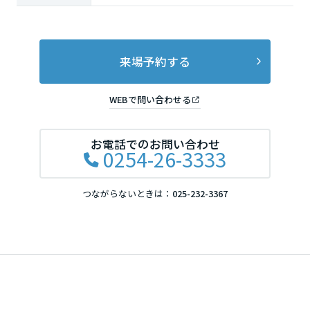
長崎県
熊本県
来場予約する
WEBで問い合わせる
大分県
お電話でのお問い合わせ
0254-26-3333
宮崎県
つながらないときは：
025-232-3367
鹿児島県