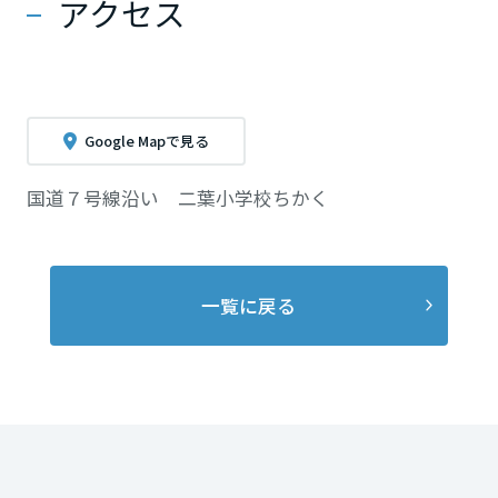
アクセス
Google Mapで見る
国道７号線沿い 二葉小学校ちかく
一覧に戻る