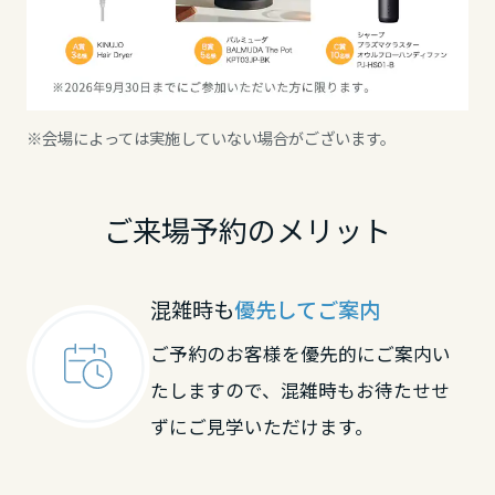
滋賀県
京都府
※会場によっては実施していない場合がございます。
大阪府
ご来場予約のメリット
兵庫県
混雑時も
優先してご案内
ご予約のお客様を優先的にご案内い
奈良県
たしますので、混雑時もお待たせせ
ずにご見学いただけます。
和歌山県