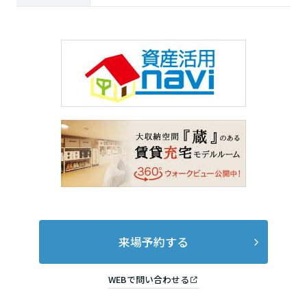
来場予約する
WEBで問い合わせる