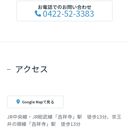
お電話でのお問い合わせ
0422-52-3383
アクセス
Google Mapで見る
JR中央線・JR総武線「吉祥寺」駅 徒歩13分、京王
井の頭線「吉祥寺」駅 徒歩13分