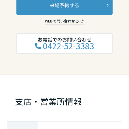
来場予約する
徳島県
WEBで問い合わせる
香川県
お電話でのお問い合わせ
0422-52-3383
愛媛県
高知県
九州エリア
支店・営業所情報
福岡県