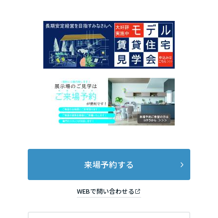
長崎県
熊本県
大分県
宮崎県
鹿児島県
来場予約する
WEBで問い合わせる