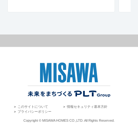
＞
このサイトについて
＞
情報セキュリティ基本方針
＞
プライバシーポリシー
Copyright © MISAWA HOMES CO.,LTD. All Rights Reserved.