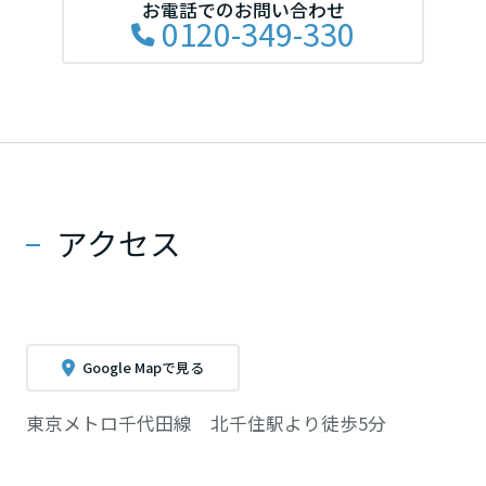
お電話でのお問い合わせ
0120-349-330
アクセス
Google Mapで見る
東京メトロ千代田線 北千住駅より徒歩5分