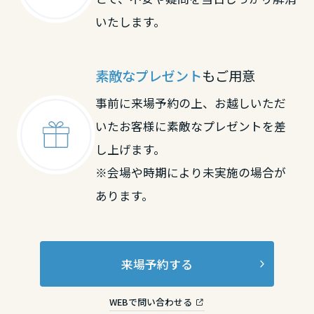
いたします。
滋賀県
素敵なプレゼント
もご用意
京都府
事前に来場予約の上、お越しいただ
いたお客様に素敵なプレゼントを差
大阪府
し上げます。
※会場や時期により未実施の場合が
兵庫県
あります。
奈良県
来場予約する
和歌山県
WEBで問い合わせる