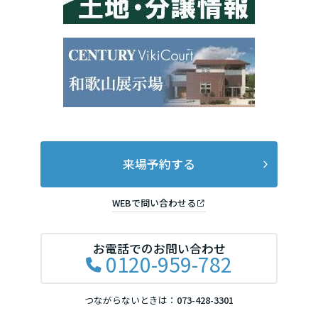
来場予約する
WEBで問い合わせる
お電話でのお問い合わせ
0120-959-782
つながらないときは：
073-428-3301