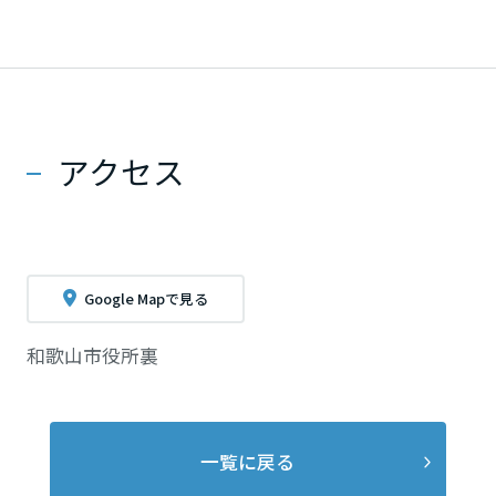
アクセス
Google Mapで見る
和歌山市役所裏
一覧に戻る