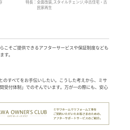
存
特長：
全面改装,スタイルチェンジ,中古住宅・古
民家再生
らこそご提供できるアフターサービスや保証制度なども
ます。
とのすべてをお手伝いしたい。こうした考えから、ミサ
時間受付体制」でのぞんでいます。万が一の際にも、安心