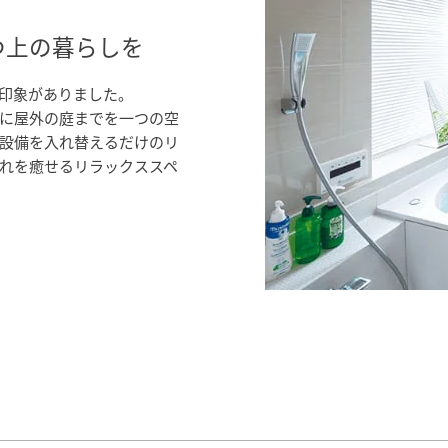
つ上の暮らしを
印象がありました。
に屋外の庭までを一つの空
設備を入れ替えるだけのリ
れを癒せるリラックススペ