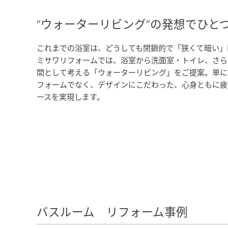
“ウォーターリビング”の発想でひと
これまでの浴室は、どうしても閉鎖的で「狭くて暗い」
ミサワリフォームでは、浴室から洗面室・トイレ、さら
間として考える「ウォーターリビング」をご提案。単に
フォームでなく、デザインにこだわった、心身ともに疲
ースを実現します。
バスルーム リフォーム事例