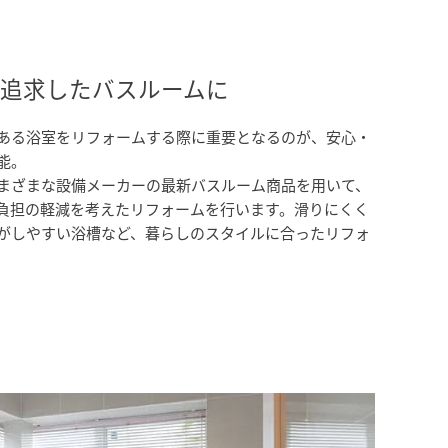
追求したバスルームに
ある浴室をリフォームする際に重要となるのが、安心・
能。
まざまな設備メーカーの最新バスルーム商品を用いて、
負担の軽減を考えたリフォームを行います。滑りにくく
がしやすい浴槽など、暮らしのスタイルに合ったリフォ