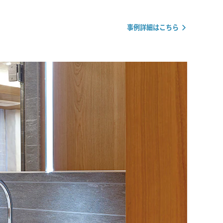
事例詳細はこちら