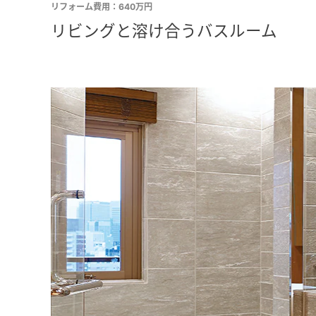
リフォーム費用：640万円
リビングと溶け合うバスルーム