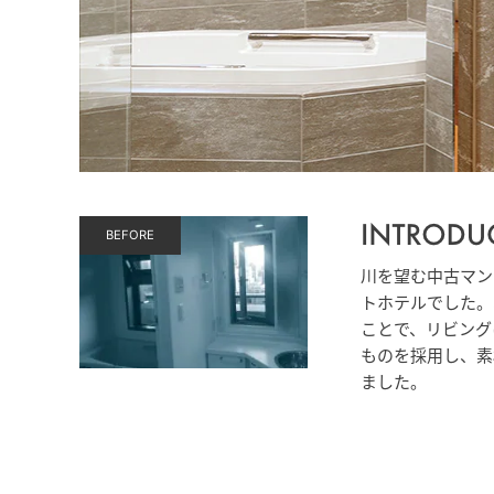
BEFORE
川を望む中古マン
トホテルでした。
ことで、リビング
ものを採用し、素
ました。