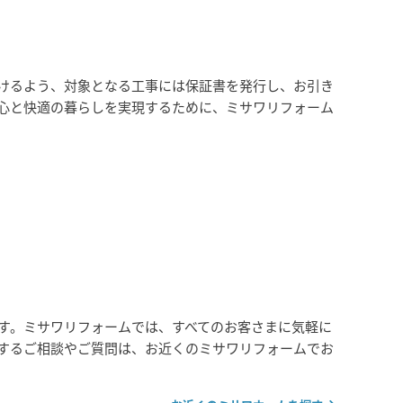
けるよう、対象となる工事には保証書を発行し、お引き
心と快適の暮らしを実現するために、ミサワリフォーム
す。ミサワリフォームでは、すべてのお客さまに気軽に
するご相談やご質問は、お近くのミサワリフォームでお