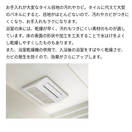
ミサワアイデンティティ
お手入れが大変なタイル目地の汚れやカビ。タイルに代えて大型
のパネルにすると、目地がほとんどないので、汚れやカビがつきに
くくなり、お手入れもラクになります。
浴室の床には、乾燥が早く、汚れもつきにくい素材のものが適し
ています。床の表面の形状や加工を工夫することで水はけをよく
し乾燥しやすくしたものもあります。
また、浴室乾燥機の併用で、入浴後の浴室をすばやく乾燥させ、
カビの発生を防ぐので、効果がさらにアップします。