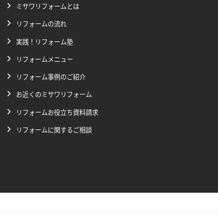
ミサワリフォームとは
リフォームの流れ
実践！リフォーム塾
リフォームメニュー
リフォーム事例のご紹介
お近くのミサワリフォーム
リフォームお役立ち資料請求
リフォームに関するご相談