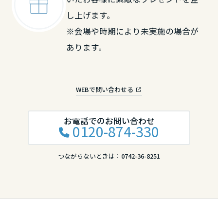
し上げます。
滋賀県
※会場や時期により未実施の場合が
あります。
京都府
WEBで問い合わせる
大阪府
お電話でのお問い合わせ
0120-874-330
兵庫県
つながらないときは：
0742-36-8251
奈良県
和歌山県