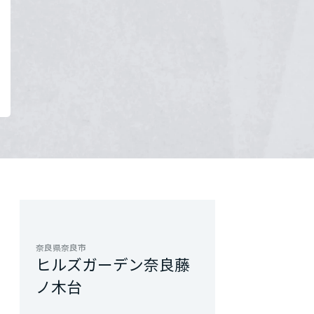
奈良県奈良市
ヒルズガーデン奈良藤
ノ木台