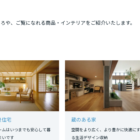
ころや、ご覧になれる商品・インテリアをご紹介いたします。
良住宅
蔵のある家
ームはいつまでも安心して暮
空間をより広く、より豊かに快適に
まいです
る生活デザイン収納