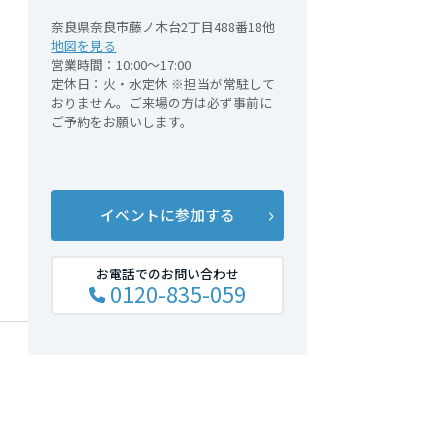
奈良県奈良市藤ノ木台2丁目488番18他
地図を見る
営業時間：10:00～17:00
定休日：火・水定休 ※担当が常駐して
おりません。ご来場の方は必ず事前に
ご予約をお願いします。
イベントに参加する
お電話でのお問い合わせ
0120-835-059