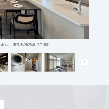
。（5号地/2025年12月撮影）
来場の方は必ず