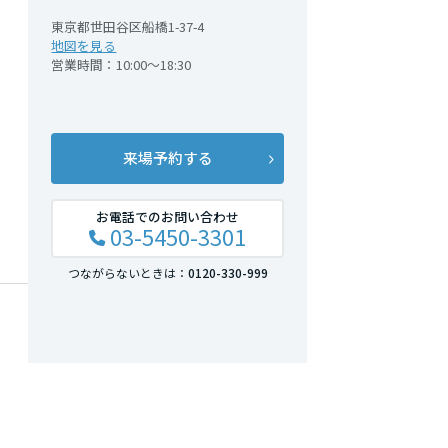
東京都世田谷区船橋1-37-4
地図を見る
営業時間：10:00～18:30
来場予約する
お電話でのお問い合わせ
03-5450-3301
つながらないときは：
0120-330-999
し尽