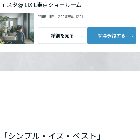
ェスタ@ LIXIL東京ショールーム
開催日時：
2026年8月22日
詳細を見る
来場予約する
「シンプル・イズ・ベスト」