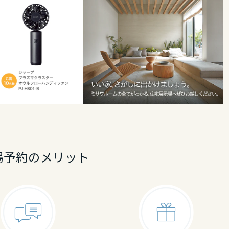
リア
場予約のメリット