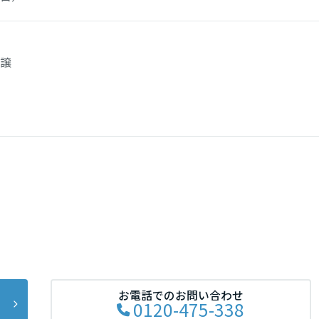
分譲
ス
お電話でのお問い合わせ
0120-475-338