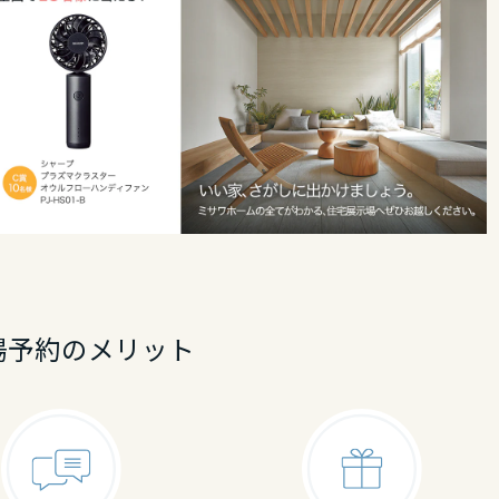
場予約のメリット