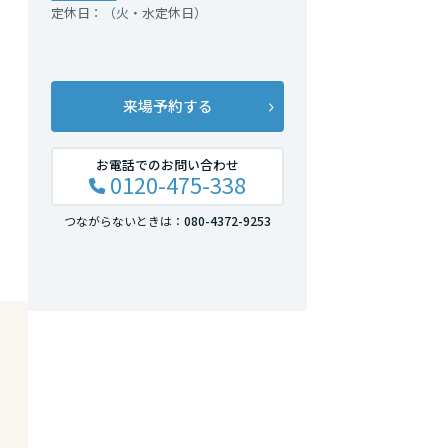
定休日：（火・水定休日）
来場予約する
お電話でのお問い合わせ
0120-475-338
つながらないときは：
080-4372-9253