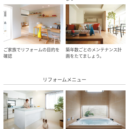
ミサワアイデンティティ
ご家族でリフォームの目的を
築年数ごとのメンテナンス計
確認
画をたてましょう。
リフォームメニュー