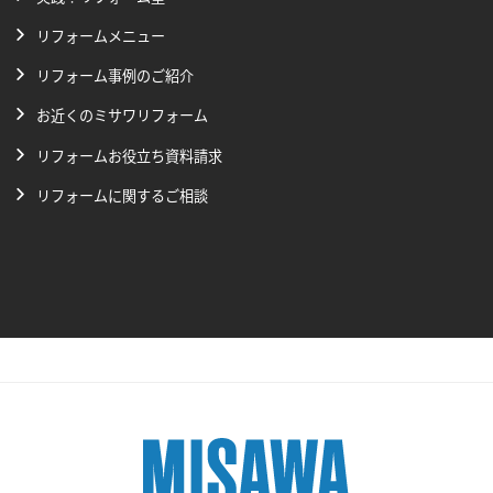
リフォームメニュー
リフォーム事例のご紹介
お近くのミサワリフォーム
リフォームお役立ち資料請求
リフォームに関するご相談