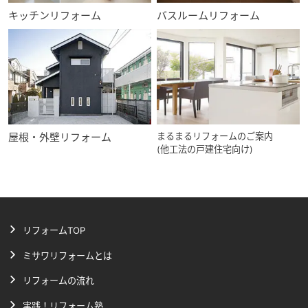
キッチンリフォーム
バスルームリフォーム
屋根・外壁リフォーム
まるまるリフォームのご案内
(他工法の戸建住宅向け)
リフォームTOP
ミサワリフォームとは
リフォームの流れ
実践！リフォーム塾