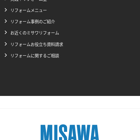
リフォームメニュー
リフォーム事例のご紹介
お近くのミサワリフォーム
リフォームお役立ち資料請求
リフォームに関するご相談