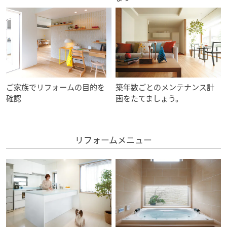
ミサワアイデンティティ
ご家族でリフォームの目的を
築年数ごとのメンテナンス計
確認
画をたてましょう。
リフォームメニュー