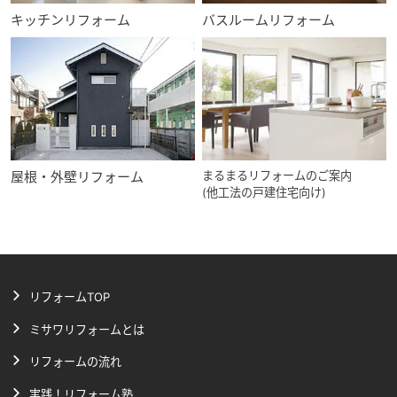
キッチンリフォーム
バスルームリフォーム
屋根・外壁リフォーム
まるまるリフォームのご案内
(他工法の戸建住宅向け)
リフォームTOP
ミサワリフォームとは
リフォームの流れ
実践！リフォーム塾