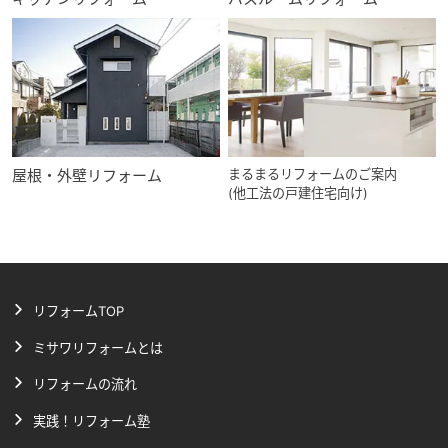
屋根・外壁リフォーム
まるまるリフォームのご案内
(他工法の戸建住宅向け)
リフォームTOP
ミサワリフォームとは
リフォームの流れ
実践！リフォーム塾