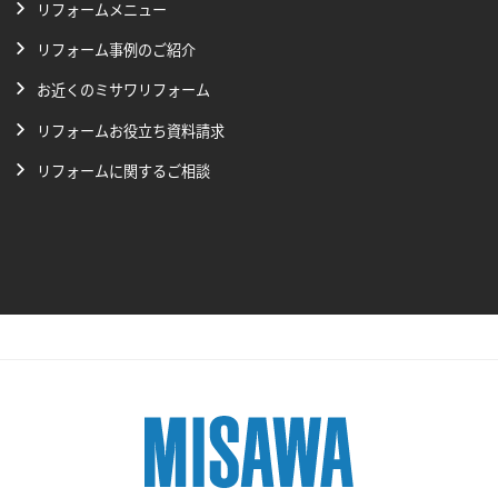
リフォームメニュー
リフォーム事例のご紹介
お近くのミサワリフォーム
リフォームお役立ち資料請求
リフォームに関するご相談