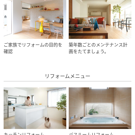
ミサワアイデンティティ
ご家族でリフォームの目的を
築年数ごとのメンテナンス計
確認
画をたてましょう。
リフォームメニュー
キッチンリフォーム
バスルームリフォーム