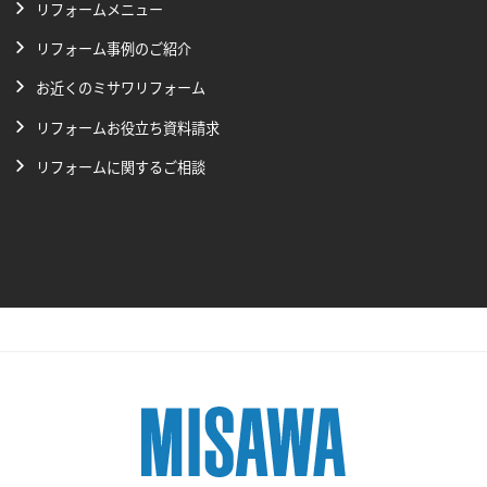
リフォームメニュー
リフォーム事例のご紹介
お近くのミサワリフォーム
リフォームお役立ち資料請求
リフォームに関するご相談