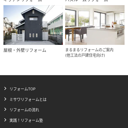
屋根・外壁リフォーム
まるまるリフォームのご案内
(他工法の戸建住宅向け)
リフォームTOP
ミサワリフォームとは
リフォームの流れ
実践！リフォーム塾