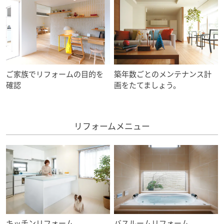
ミサワアイデンティティ
ご家族でリフォームの目的を
築年数ごとのメンテナンス計
確認
画をたてましょう。
リフォームメニュー
キッチンリフォーム
バスルームリフォーム