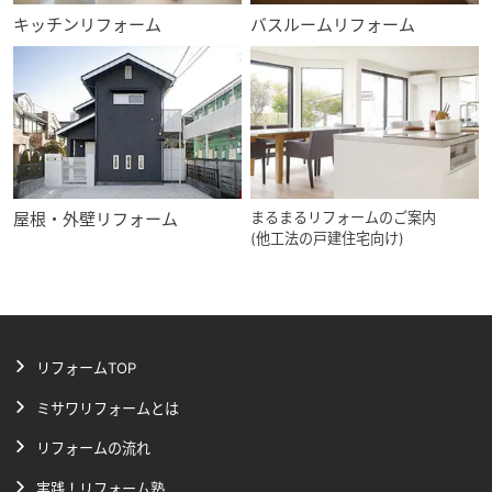
キッチンリフォーム
バスルームリフォーム
屋根・外壁リフォーム
まるまるリフォームのご案内
(他工法の戸建住宅向け)
リフォームTOP
ミサワリフォームとは
リフォームの流れ
実践！リフォーム塾