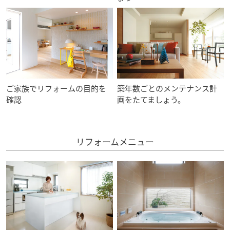
ミサワアイデンティティ
ご家族でリフォームの目的を
築年数ごとのメンテナンス計
確認
画をたてましょう。
リフォームメニュー