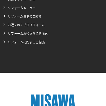
リフォームメニュー
リフォーム事例のご紹介
お近くのミサワリフォーム
リフォームお役立ち資料請求
リフォームに関するご相談