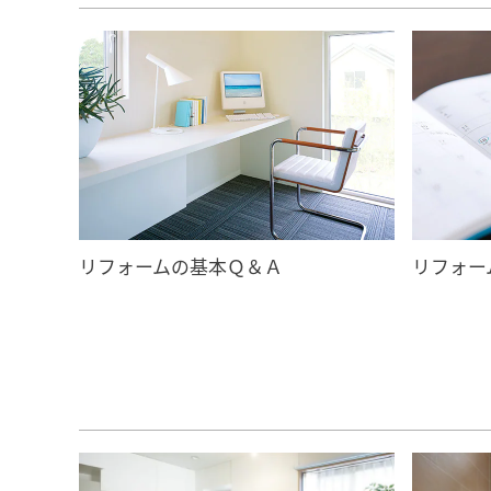
リフォームの基本Ｑ＆Ａ
リフォー