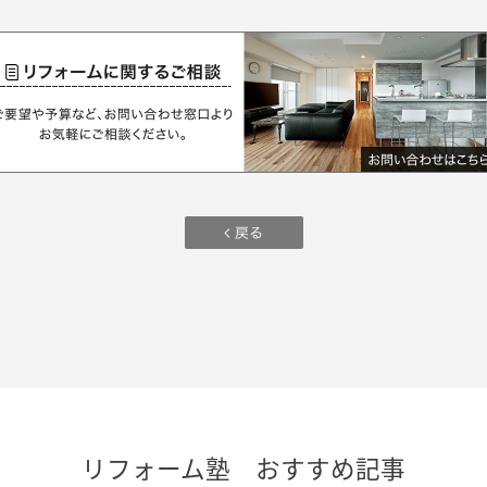
リフォーム塾 おすすめ記事