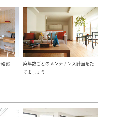
を確認
築年数ごとのメンテナンス計画をた
てましょう。