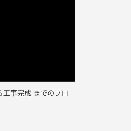
工事完成 までのプロ