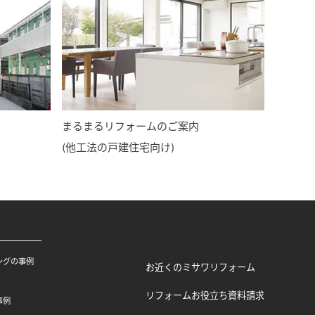
まるまるリフォームのご案内
(他工法の戸建住宅向け)
ングの事例
お近くのミサワリフォーム
リフォームお役立ち資料請求
事例