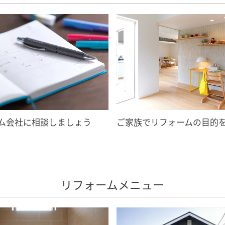
ム会社に相談しましょう
ご家族でリフォームの目的
リフォームメニュー