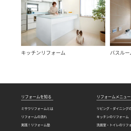
キッチンリフォーム
バスルー
リフォームを知る
リフォームメニュー
ミサワリフォームとは
リビング・ダイニング
リフォームの流れ
キッチンのリフォーム
実践！リフォーム塾
洗面室・トイレのリフ