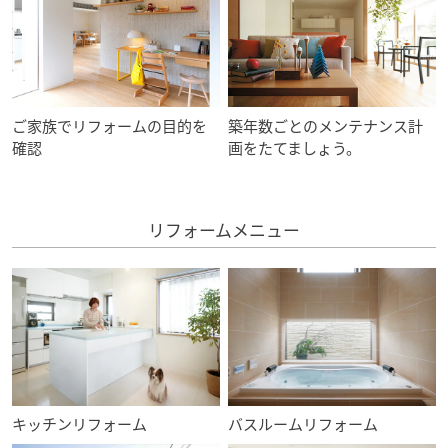
ミサワアイデンティティ
ご家族でリフォームの目的を
築年数ごとのメンテナンス計
確認
画をたてましょう。
リフォームメニュー
キッチンリフォーム
バスルームリフォーム