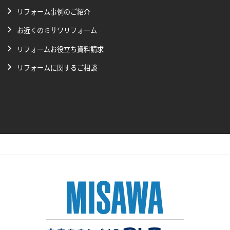
リフォーム事例のご紹介
お近くのミサワリフォーム
リフォームお役立ち資料請求
リフォームに関するご相談