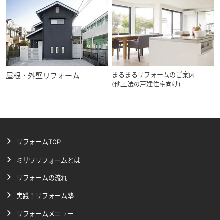
屋根・外壁リフォーム
まるまるリフォームのご案内
(他工法の戸建住宅向け)
リフォームTOP
ミサワリフォームとは
リフォームの流れ
実践！リフォーム塾
リフォームメニュー