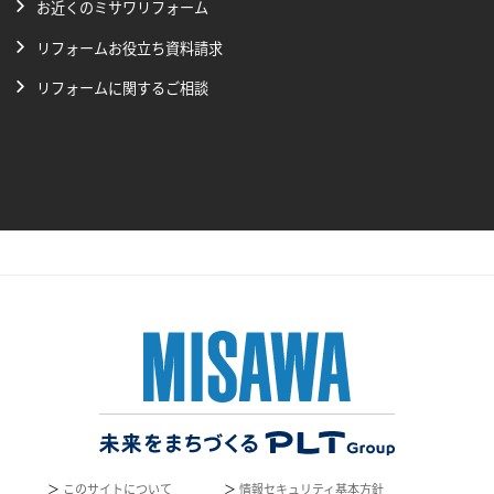
お近くのミサワリフォーム
リフォームお役立ち資料請求
リフォームに関するご相談
＞
このサイトについて
＞
情報セキュリティ基本方針