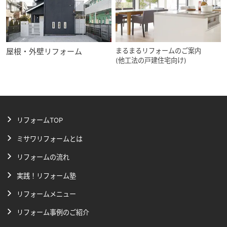
屋根・外壁リフォーム
まるまるリフォームのご案内
(他工法の戸建住宅向け)
リフォームTOP
ミサワリフォームとは
リフォームの流れ
実践！リフォーム塾
リフォームメニュー
リフォーム事例のご紹介