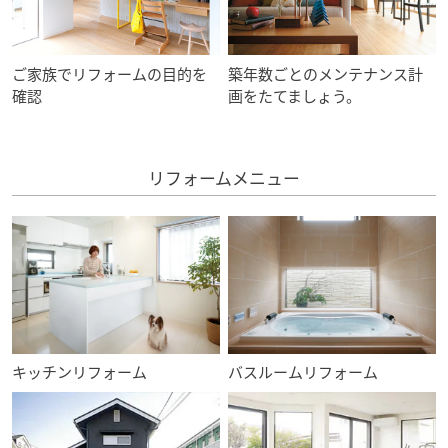
ミサワアイデンティティ
ご家族でリフォームの目的を
築年数ごとのメンテナンス計
確認
画をたてましょう。
リフォームメニュー
キッチンリフォーム
バスルームリフォーム