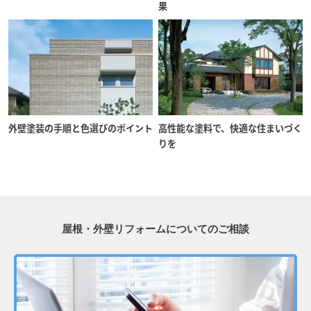
果
外壁塗装の手順と色選びのポイント
高性能な塗料で、快適な住まいづく
りを
屋根・外壁リフォームについてのご相談