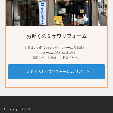
お近くのミサワリフォーム
お住まいの近くのミサワリフォーム営業所で、
リフォームに関するお悩みや
ご質問など、お気軽にご相談ください。
お近くのミサワリフォームはこちら
リフォームTOP