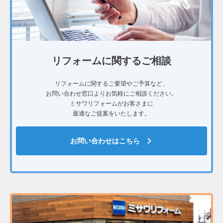
リフォームに関するご相談
リフォームに関するご要望やご予算など、
お問い合わせ窓口よりお気軽にご相談ください。
ミサワリフォームがお客さまに
最適なご提案をいたします。
お問い合わせはこちら