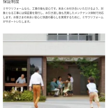
保証制度
ミサワリフォームなら、工事の後も安心です。末永くお付き合いいただけるよう、対
象となる工事には保証書を発行し、お引き渡し後も充実したメンテナンス体制で対応
します。お客さまの末永い安心と快適の暮らしを実現するために、ミサワリフォーム
がサポートいたします。