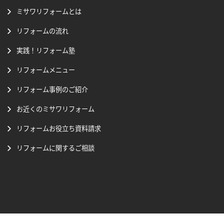
ミサワリフォームとは
リフォームの流れ
実践！リフォーム塾
リフォームメニュー
リフォーム事例のご紹介
お近くのミサワリフォーム
リフォームお役立ち資料請求
リフォームに関するご相談