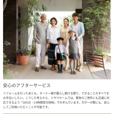
安心のアフターサービス
リフォームを行ったあとも、オーナー様が暮らし続ける限り、できることのすべてを
お手伝いしたい。こうした考えから、ミサワホームでは、緊急のご用件にも迅速に対
応できるよう「365日・24時間受付体制」でのぞんでいます。万が一の際にも、安心
してご利用いただくことが可能です。