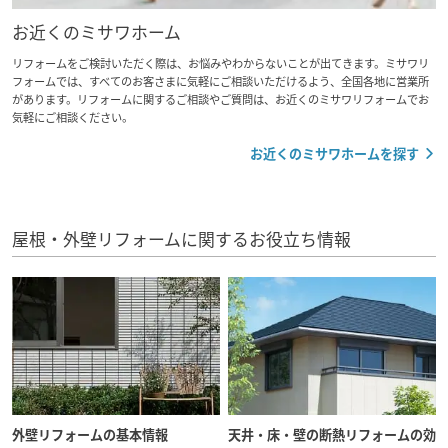
お近くのミサワホーム
リフォームをご検討いただく際は、お悩みやわからないことが出てきます。ミサワリ
フォームでは、すべてのお客さまに気軽にご相談いただけるよう、全国各地に営業所
があります。リフォームに関するご相談やご質問は、お近くのミサワリフォームでお
気軽にご相談ください。
お近くのミサワホームを探す
屋根・外壁リフォームに関するお役立ち情報
外壁リフォームの基本情報
天井・床・壁の断熱リフォームの効