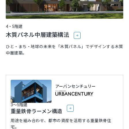
4・5階建
木質パネル中層建築構法
ひと・まち・地球の未来を「木質パネル」でデザインする木質
中層建築。
アーバンセンチュリー
3〜5階建
重量鉄骨ラーメン構造
用途を組み合わせ、都市の資産を活用する重量鉄骨住
宅。