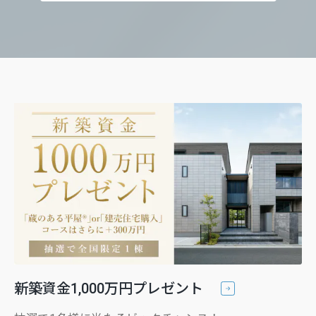
新築資金1,000万円プレゼント