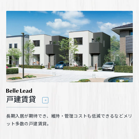
戸建賃貸
長期入居が期待でき、維持・管理コストも低減できるなどメリ
ット多数の戸建賃貸。