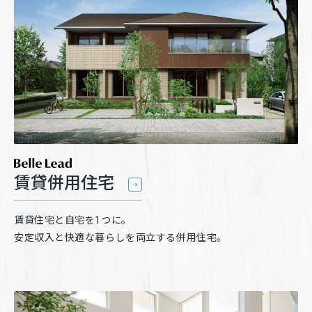
ミサワアイデンティティ
賃貸併用住宅
賃貸住宅と自宅を1つに。
安定収入と快適な暮らしを両立する併用住宅。