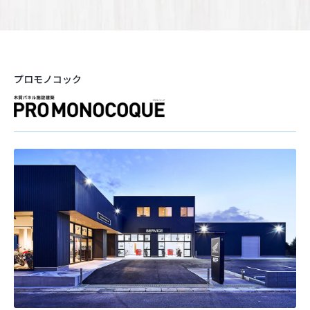
プロモノコック