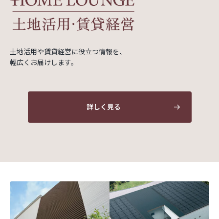
土地活用や賃貸経営に役立つ情報を、
幅広くお届けします。
詳しく見る