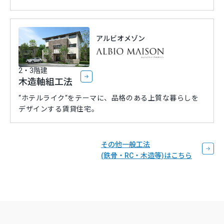
アルビオメゾン
2・3階建
木造軸組工法
“ホテルライク“をテーマに、品格のある上質な暮らしを
デザインする賃貸住宅。
その他一般工法
(鉄骨・RC・木造等)はこちら