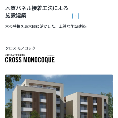
木質パネル接着工法による
施設建築
木の特性を最大限に活かした、上質な施設建築。
クロス モノコック