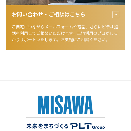
お問い合わせ・ご相談は
こちら
ご自宅にいながらメールフォームや電話、さらにビデオ通
話を利用してご相談いただけます。土地活用のプロがしっ
かりサポートいたします。お気軽にご相談ください。