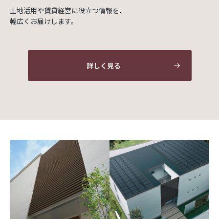
土地活用や賃貸経営に役立つ情報を、
幅広くお届けします。
詳しく見る