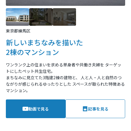
東京都練馬区
新しいまちなみを描いた
2棟のマンション
ワンランク上の住まいを求める単身者や共働き夫婦を
ターゲッ
トにしたペット共生住宅。
まちなみに見立てた3階建2棟の建物と、
人と人・人と自然のつ
ながりが感じられるゆったりとした
スペースが取られた特徴ある
マンション。
動画で見る
記事を見る