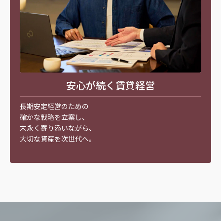
安心が続く賃貸経営
長期安定経営のための
確かな戦略を立案し、
末永く寄り添いながら、
大切な資産を次世代へ。