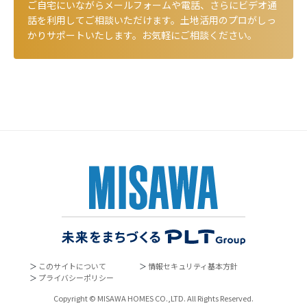
ご自宅にいながらメールフォームや電話、さらにビデオ通
話を利用してご相談いただけます。土地活用のプロがしっ
かりサポートいたします。お気軽にご相談ください。
＞
このサイトについて
＞
情報セキュリティ基本方針
＞
プライバシーポリシー
Copyright © MISAWA HOMES CO.,LTD. All Rights Reserved.