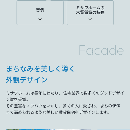
ミサワアイデンティティ
ミサワホームの
実例
木質賃貸の特長
Facade
まちなみを美しく導く
外観デザイン
ミサワホームは⻑年にわたり、 住宅業界で数多くのグッドデザイ
ン賞を受賞。
その豊富なノウハウをいかし、多くの⼈に愛され、 まちの価値
まで⾼められるような美しい賃貸住宅をデザインします。