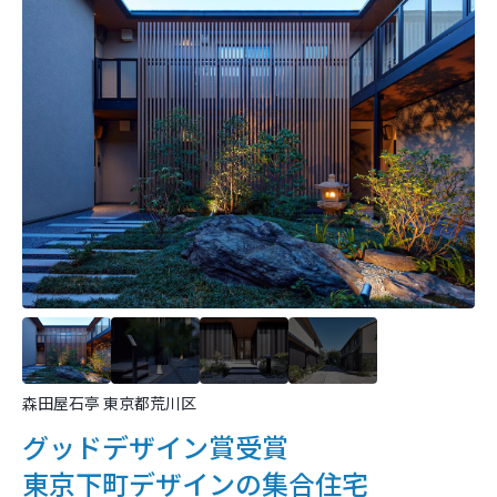
森田屋石亭 東京都荒川区
グッドデザイン賞受賞
東京下町デザインの集合住宅