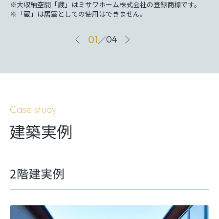
※大収納空間「蔵」はミサワホーム株式会社の登録商標です。
※「蔵」は居室としての使用はできません。
01
／
04
Case study
建築実例
2階建実例