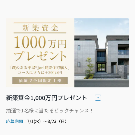
新築資金1,000万円プレゼント
抽選で1名様に当たるビックチャンス！
応募期間：
7/1(水）～8/23（日）