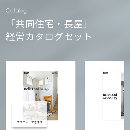
Catalog
「共同住宅・長屋」
経営カタログセット
スクロールできます