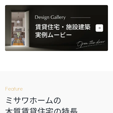
Feature
ミサワホームの
木質賃貸住宅の特長