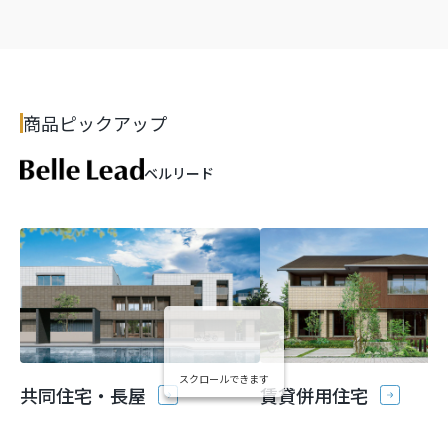
商品ピックアップ
ベルリード
スクロールできます
共同住宅・長屋
賃貸併用住宅