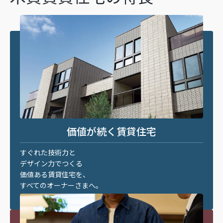
価値が続く賃貸住宅
すぐれた技術力と
デザイン力でつくる
価値ある賃貸住宅を、
すべてのオーナーさまへ。