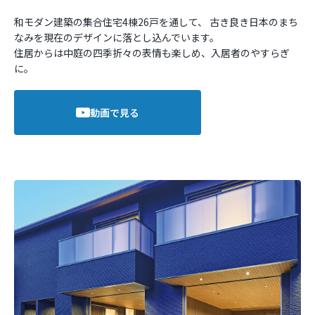
和モダン建築の集合住宅4棟26戸を通して、
古き良き日本のまち
なみを現在のデザインに落とし込んでいます。
住居からは中庭の四季折々の表情も楽しめ、入居者のやすらぎ
に。
動画で見る