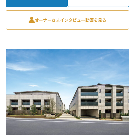
オーナーさまインタビュー動画を見る