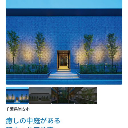
千葉県浦安市
癒しの中庭がある