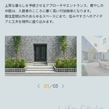
上質な暮らしを予感させるアプローチやエントランス、癒やしの
中庭は、入居者のこころに響く高い付加価値となります。
居住空間以外のあらゆるスペースにまで、住みやすさへのアイデ
アと工夫を随所に盛り込みます。
01
／
03