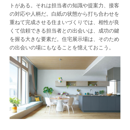
トがある。それは担当者の知識や提案力、接客
の対応や人柄だ。白紙の状態から打ち合わせを
重ねて完成させる住まいづくりでは、相性が良
くて信頼できる担当者との出会いは、成功の鍵
を握る大きな要素だ。住宅展示場は、そのため
の出会いの場にもなることを憶えておこう。