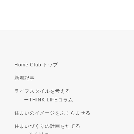
Home Club トップ
新着記事
ライフスタイルを考える
ー
THINK LIFEコラム
住まいのイメージをふくらませる
住まいづくりの計画をたてる