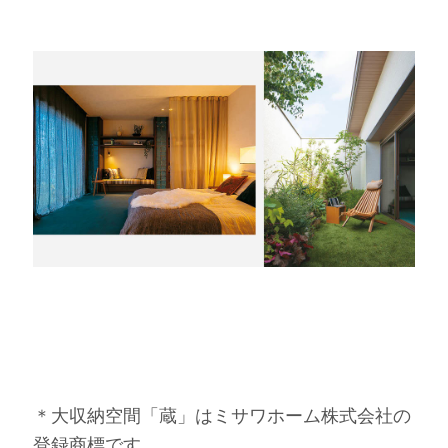
＊大収納空間「蔵」はミサワホーム株式会社の
登録商標です。