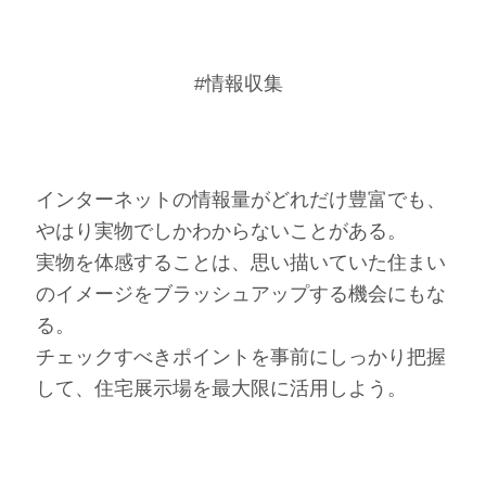
#情報収集
インターネットの情報量がどれだけ豊富でも、
やはり実物でしかわからないことがある。
実物を体感することは、思い描いていた住まい
のイメージをブラッシュアップする機会にもな
る。
チェックすべきポイントを事前にしっかり把握
して、住宅展示場を最大限に活用しよう。