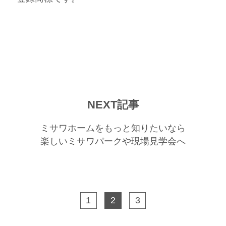
NEXT記事
ミサワホームをもっと知りたいなら
楽しいミサワパークや現場見学会へ
1
2
3