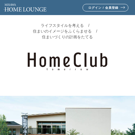
ログイン / 会員登録
ライフスタイルを考える
住まいのイメージをふくらませる
住まいづくりの計画をたてる