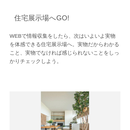
住宅展示場へGO!
WEBで情報収集をしたら、次はいよいよ実物
を体感できる住宅展示場へ。実物だからわかる
こと、実物でなければ感じられないことをしっ
かりチェックしよう。