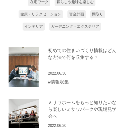
在宅ワーク
暮らしや趣味を楽しむ
健康・リラクゼーション
資金計画
間取り
インテリア
ガーデニング・エクステリア
初めての住まいづくり情報はどん
な方法で何を収集する？
2022.06.30
#情報収集
ミサワホームをもっと知りたいな
ら楽しいミサワパークや現場見学
会へ
2022.06.30