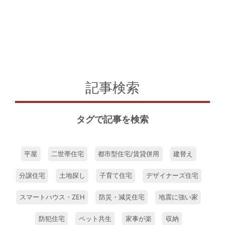
記事検索
タグで記事を検索
平屋
二世帯住宅
都市型住宅/賃貸併用
建替え
分譲住宅
土地探し
子育て住宅
デザイナーズ住宅
スマートハウス・ZEH
防災・減災住宅
地震に強い家
防犯住宅
ペット共生
家事が楽
収納