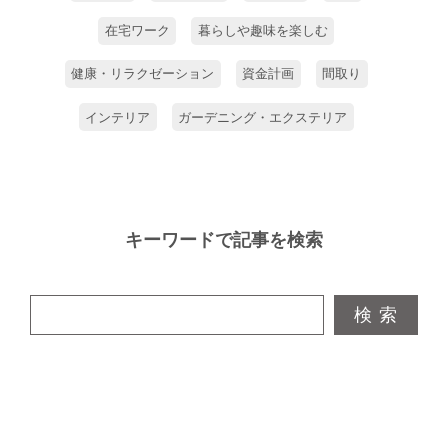
在宅ワーク
暮らしや趣味を楽しむ
健康・リラクゼーション
資金計画
間取り
インテリア
ガーデニング・エクステリア
キーワードで記事を検索
検 索