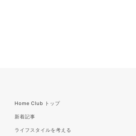
Home Club トップ
新着記事
ライフスタイルを考える