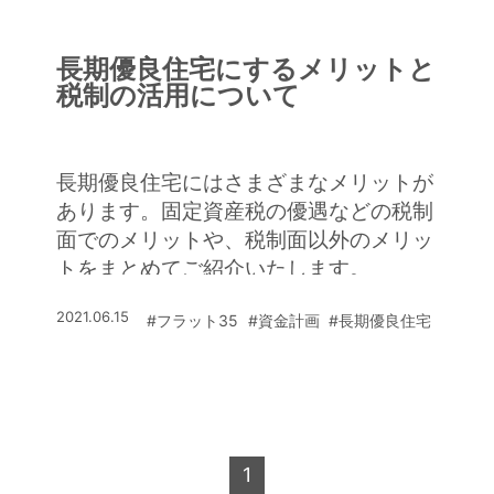
長期優良住宅にするメリットと
税制の活用について
長期優良住宅にはさまざまなメリットが
あります。固定資産税の優遇などの税制
面でのメリットや、税制面以外のメリッ
トをまとめてご紹介いたします。
2021.06.15
#フラット35
#資金計画
#長期優良住宅
1