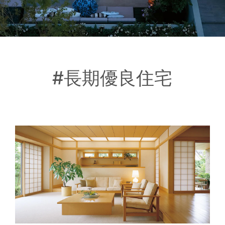
#長期優良住宅