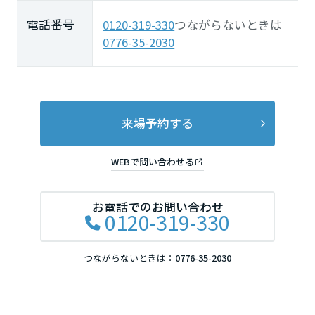
長崎県
電話番号
0120-319-330
つながらないときは
0776-35-2030
熊本県
大分県
来場予約する
WEBで問い合わせる
宮崎県
お電話でのお問い合わせ
0120-319-330
鹿児島県
つながらないときは：
0776-35-2030