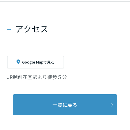
アクセス
Google Mapで見る
JR越前花堂駅より徒歩５分
一覧に戻る