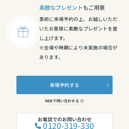
素敵なプレゼント
もご用意
中国・四国エリア
事前に来場予約の上、お越しいただ
鳥取県
いたお客様に素敵なプレゼントを差
し上げます。
※会場や時期により未実施の場合が
島根県
あります。
岡山県
来場予約する
広島県
WEBで問い合わせる
山口県
お電話でのお問い合わせ
0120-319-330