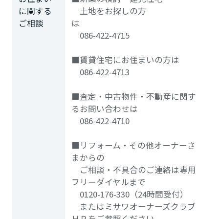
に関する
土地をお探しの方
ご相談
は
086-422-4715
■賃貸住宅にお住まいの方は
086-422-4713
■査定・中古物件・不動産に関す
るお問い合わせは
086-422-4710
■リフォーム・その他オーナーさ
まからの
ご相談・不具合のご連絡は専用
フリーダイヤルまで
0120-176-330（24時間受付）
またはミサワオーナーズクラブ
ＨＰをご参照ください