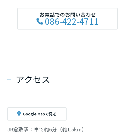
お電話でのお問い合わせ
086-422-4711
アクセス
Google Mapで見る
JR倉敷駅：車で約6分（約1.5km）