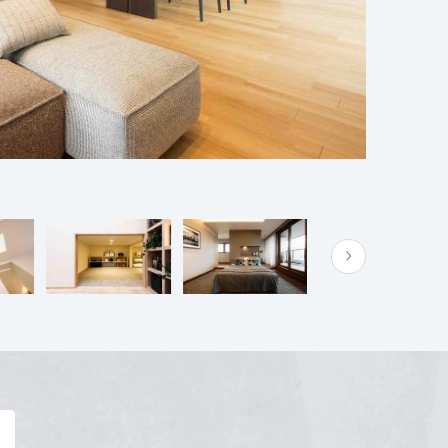
詳細を見る
話番号は倉敷支