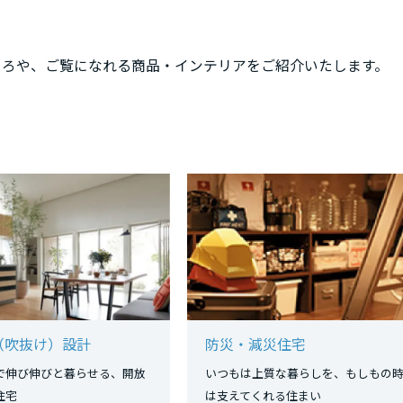
ころや、ご覧になれる商品・インテリアをご紹介いたします。
（吹抜け）設計
防災・減災住宅
で伸び伸びと暮らせる、開放
いつもは上質な暮らしを、もしもの
のある住宅
は支えてくれる住まい