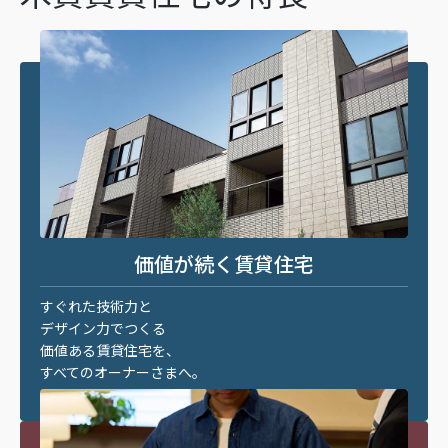
価値が続く賃貸住宅
すぐれた技術力と
デザイン力でつくる
価値ある賃貸住宅を、
すべてのオーナーさまへ。