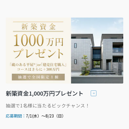
新築資金1,000万円プレゼント
抽選で1名様に当たるビックチャンス！
応募期間：
7/1(水）～8/23（日）