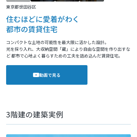
東京都世田谷区
住むほどに愛着がわく
都市の賃貸住宅
コンパクトな土地の可能性を最大限に活かした設計。
光を採り入れ、大収納空間「蔵」により自由な空間を作り出すな
ど
都市で心地よく暮らすための工夫を詰め込んだ賃貸住宅。
動画で見る
3階建の建築実例