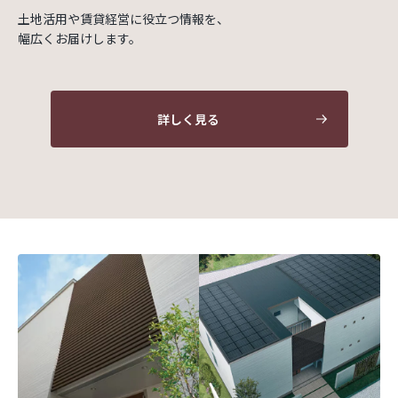
土地活用や賃貸経営に役立つ情報を、
幅広くお届けします。
詳しく見る