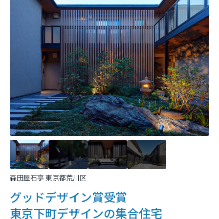
森田屋石亭 東京都荒川区
グッドデザイン賞受賞
東京下町デザインの集合住宅