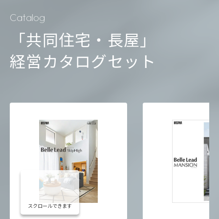
Catalog
「共同住宅・長屋」
経営カタログセット
スクロールできます