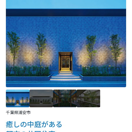
千葉県浦安市
癒しの中庭がある