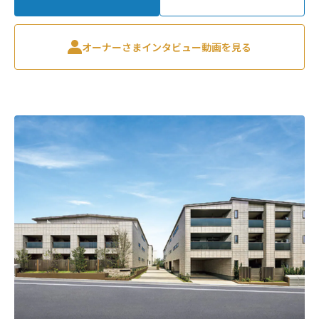
オーナーさまインタビュー動画を見る