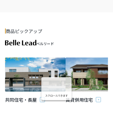
商品ピックアップ
ベルリード
スクロールできます
共同住宅・長屋
賃貸併用住宅