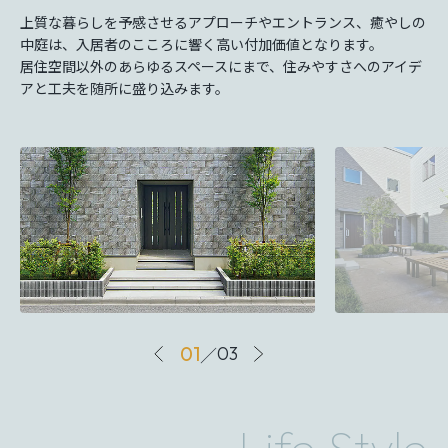
上質な暮らしを予感させるアプローチやエントランス、癒やしの
中庭は、入居者のこころに響く高い付加価値となります。
居住空間以外のあらゆるスペースにまで、住みやすさへのアイデ
アと工夫を随所に盛り込みます。
01
／
03