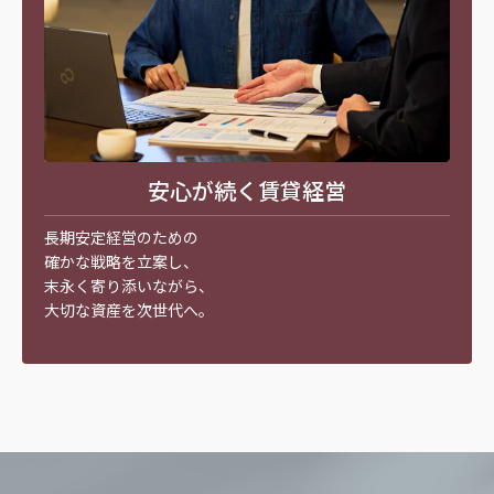
安心が続く賃貸経営
長期安定経営のための
確かな戦略を立案し、
末永く寄り添いながら、
大切な資産を次世代へ。