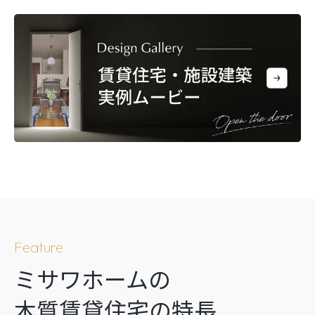
Feature
ミサワホームの
木質賃貸住宅の特長