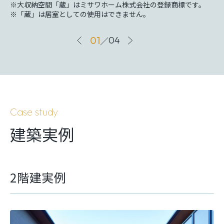
※大収納空間「蔵」はミサワホーム株式会社の登録商標です。
※「蔵」は居室としての使用はできません。
01
／
04
Case study
建築実例
2階建実例