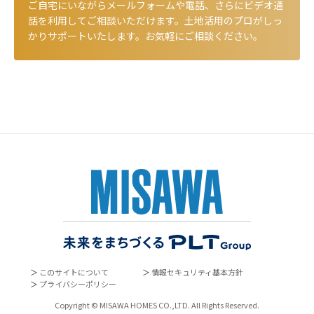
ご自宅にいながらメールフォームや電話、さらにビデオ通
話を利用してご相談いただけます。土地活用のプロがしっ
かりサポートいたします。お気軽にご相談ください。
＞
このサイトについて
＞
情報セキュリティ基本方針
＞
プライバシーポリシー
Copyright © MISAWA HOMES CO.,LTD. All Rights Reserved.