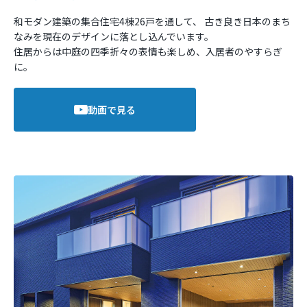
和モダン建築の集合住宅4棟26戸を通して、
古き良き日本のまち
なみを現在のデザインに落とし込んでいます。
住居からは中庭の四季折々の表情も楽しめ、入居者のやすらぎ
に。
動画で見る