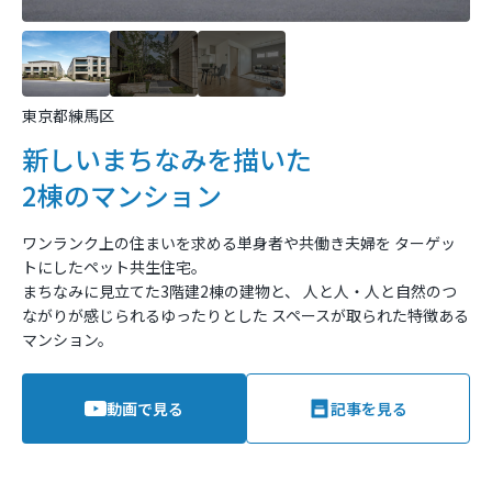
東京都練馬区
新しいまちなみを描いた
2棟のマンション
ワンランク上の住まいを求める単身者や共働き夫婦を
ターゲッ
トにしたペット共生住宅。
まちなみに見立てた3階建2棟の建物と、
人と人・人と自然のつ
ながりが感じられるゆったりとした
スペースが取られた特徴ある
マンション。
動画で見る
記事を見る