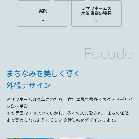
ミサワアイデンティティ
ミサワホームの
実例
木質賃貸の特長
Facade
まちなみを美しく導く
外観デザイン
ミサワホームは⻑年にわたり、 住宅業界で数多くのグッドデザイ
ン賞を受賞。
その豊富なノウハウをいかし、多くの⼈に愛され、 まちの価値
まで⾼められるような美しい賃貸住宅をデザインします。