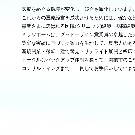
医療をめぐる環境が変化し、競合も激化しています
これからの医療経営を成功させるためには、確かな
患者さまに選ばれる医院(クリニック)建築・病院建
ミサワホームは、グッドデザイン賞受賞の卓越した
豊富な実績に基づく提案力を生かして、集患力のあ
新規開業・移転・建て替え・サテライト展開と幅広
トータルなバックアップ体制を整えて、開業前のご
コンサルティングまで、一貫してお手伝いしていま