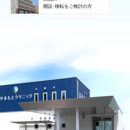
開設･移転をご検討の方