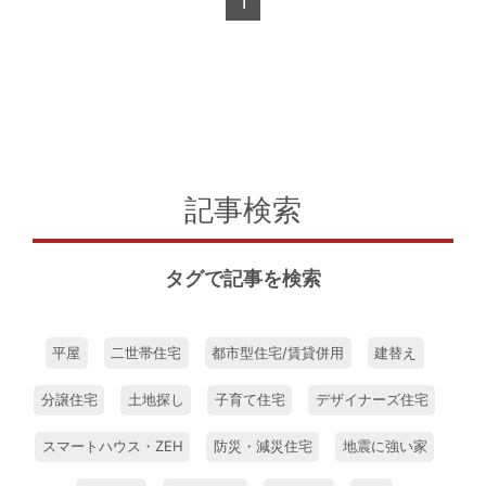
1
記事検索
タグで記事を検索
平屋
二世帯住宅
都市型住宅/賃貸併用
建替え
分譲住宅
土地探し
子育て住宅
デザイナーズ住宅
スマートハウス・ZEH
防災・減災住宅
地震に強い家