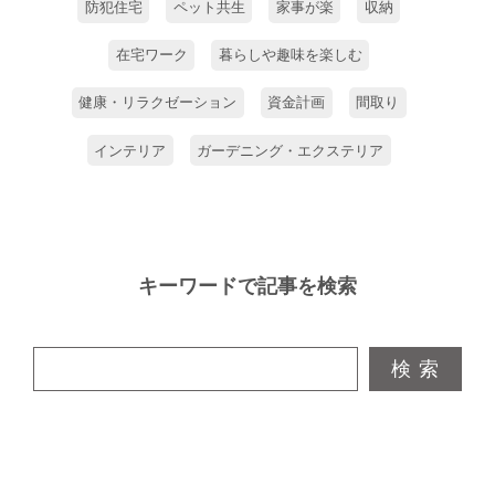
防犯住宅
ペット共生
家事が楽
収納
在宅ワーク
暮らしや趣味を楽しむ
健康・リラクゼーション
資金計画
間取り
インテリア
ガーデニング・エクステリア
キーワードで記事を検索
検 索