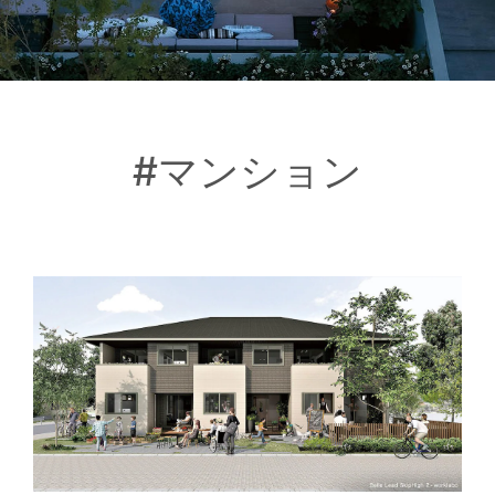
#マンション