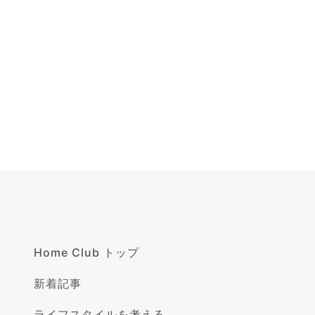
Home Club トップ
新着記事
ライフスタイルを考える