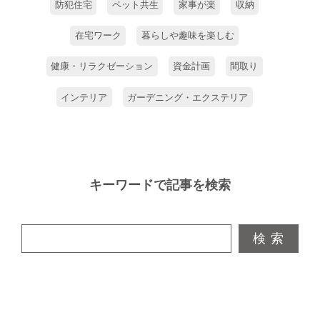
防犯住宅
ペット共生
家事が楽
収納
在宅ワーク
暮らしや趣味を楽しむ
健康・リラクゼーション
資金計画
間取り
インテリア
ガーデニング・エクステリア
キーワードで記事を検索
検 索