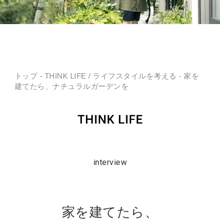
トップ
-
THINK LIFE
/
ライフスタイルを考える
- 家を
建てたら、ナチュラルガーデンを
interview
家を建てたら、