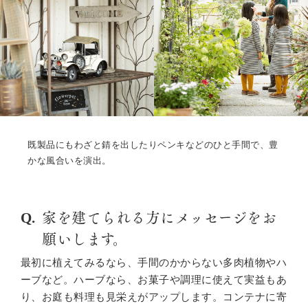
既製品にもわざと錆を出したりペンキなどのひと手間で、豊
かな風合いを演出。
家を建てられる方にメッセージをお
願いします。
最初に植えてみるなら、手間のかからない多肉植物やハ
ーブなど。ハーブなら、お菓子や調理に使えて実益もあ
り、お庭も料理も見栄えがアップします。コンテナに寄