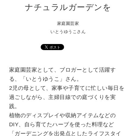
ナチュラルガーデンを
家庭園芸家
いとうゆうこさん
家庭園芸家として、ブロガーとして活躍す
る、「いとうゆうこ」さん。
2児の母として、家事や子育てに忙しい毎日を
過ごしながら、主婦目線での庭づくりを実
践。
植物のディスプレイや収納アイテムなどの
DIY、自ら育てたハーブを使った料理など
「ガーデニングを出発点としたライフスタイ