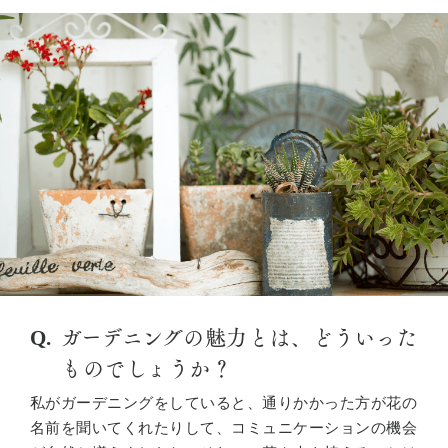
ガーデニングの魅力とは、どういった
ものでしょうか？
私がガーデニングをしていると、通りかかった方が花の
名前を聞いてくれたりして、コミュニケーションの機会