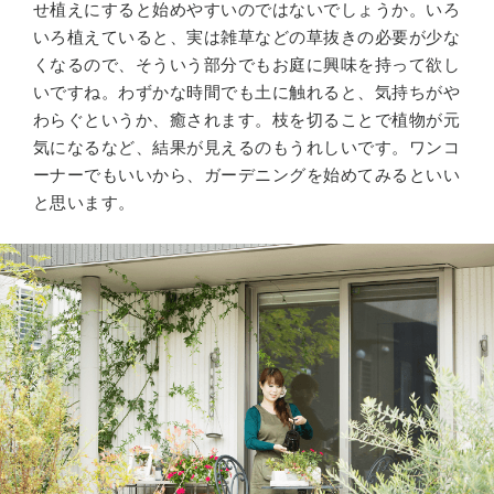
せ植えにすると始めやすいのではないでしょうか。いろ
いろ植えていると、実は雑草などの草抜きの必要が少な
くなるので、そういう部分でもお庭に興味を持って欲し
いですね。わずかな時間でも土に触れると、気持ちがや
わらぐというか、癒されます。枝を切ることで植物が元
気になるなど、結果が見えるのもうれしいです。ワンコ
ーナーでもいいから、ガーデニングを始めてみるといい
と思います。