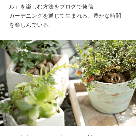
ル」を楽しむ方法をブログで発信。
ガーデニングを通じて生まれる、豊かな時間
を楽しんでいる。