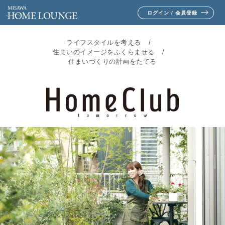
ログイン / 会員登録
ライフスタイルを考える
住まいのイメージをふくらませる
住まいづくりの計画をたてる