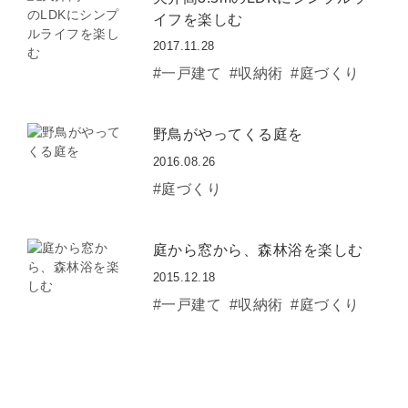
イフを楽しむ
2017.11.28
#一戸建て
#収納術
#庭づくり
野鳥がやってくる庭を
2016.08.26
#庭づくり
庭から窓から、森林浴を楽しむ
2015.12.18
#一戸建て
#収納術
#庭づくり