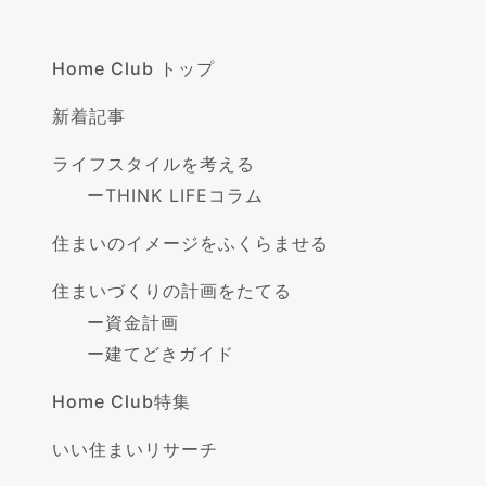
Home Club トップ
新着記事
ライフスタイルを考える
ー
THINK LIFEコラム
住まいのイメージをふくらませる
住まいづくりの計画をたてる
ー
資金計画
ー
建てどきガイド
Home Club特集
いい住まいリサーチ