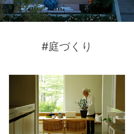
#庭づくり