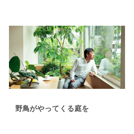
野鳥がやってくる庭を