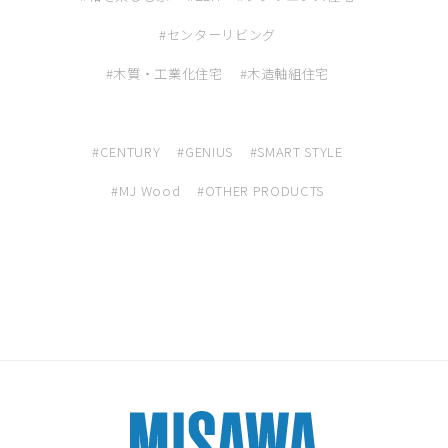
センターリビング
木質・工業化住宅
木造軸組住宅
CENTURY
GENIUS
SMART STYLE
MJ Wood
OTHER PRODUCTS