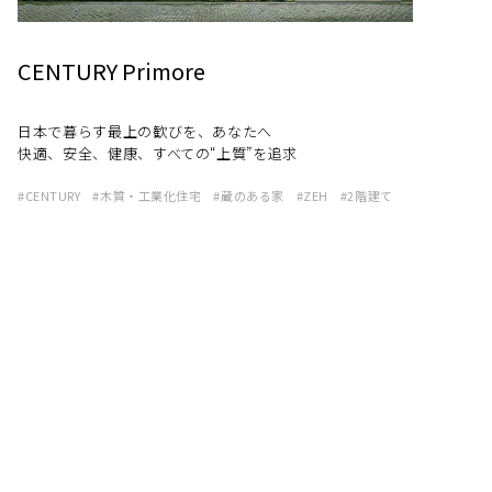
CENTURY Primore
日本で暮らす最上の歓びを、あなたへ
快適、安全、健康、すべての“上質”を追求
CENTURY
木質・工業化住宅
蔵のある家
ZEH
2階建て