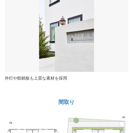
外灯や館銘板も上質な素材を採用
間取り