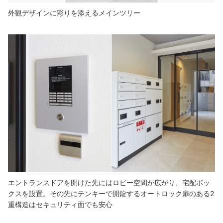
外観デザインに彩りを添えるメインツリー
エントランスドアを開けた先にはロビー空間が広がり、宅配ボッ
クスを設置。その先にテンキーで開錠するオートロック扉のある2
重構造はセキュリティ面でも安心