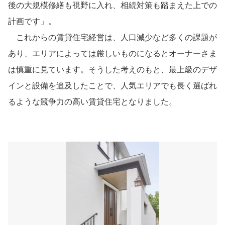
後の大規模修繕も視野に入れ、相続対策も踏まえた上での
計画です」。
これからの賃貸住宅経営は、人口減少など多くの課題が
あり、エリアによっては厳しいものになるとオーナーさま
は慎重に見ています。そうした考えのもと、最上級のデザ
インと設備を追及したことで、人気エリアでも長く選ばれ
るような競争力の高い賃貸住宅となりました。