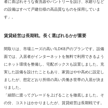
者に喜ばれそうな食洗器やパントリーを設け、水廻りなど
の設備はすべて戸建仕様の高品質なものを採用していま
す」。
賃貸経営は長期戦。長く選ばれるかが重要
間取りは、市場ニーズの高い1LDK8戸のプランです。設備
面では、入居者がインターネットを無料で利用できるよう
にネット環境を整備し、宅配ボックスも設置しました。充
実した設備を設けたこともあり、家賃はやや高めに設定し
ましたが、想定どおり所得の高い共働き世帯の入居が決ま
りました。
「細部に渡ってグレードを上げることを徹底しました。そ
の分、コストはかかりましたが、賃貸経営は長期戦です。