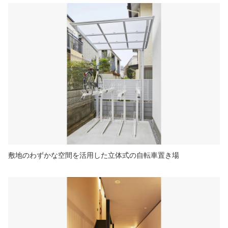
敷地のわずかな空間を活用した立体式の自転車置き場