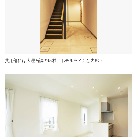
共用部には大理石調の床材。ホテルライクな内廊下