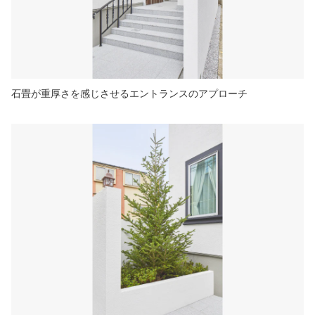
石畳が重厚さを感じさせるエントランスのアプローチ