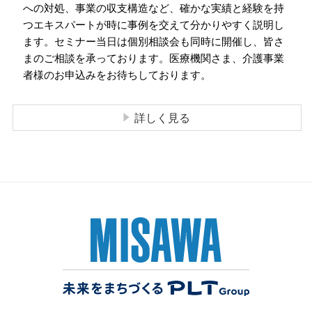
への対処、
事業の収支構造など、確かな実績と経験を持
つエキスパートが
時に事例を交えて分かりやすく説明し
ます。
セミナー当日は個別相談会も同時に開催し、皆さ
まのご相談を承っております。
医療機関さま、介護事業
者様のお申込みをお待ちしております。
詳しく見る