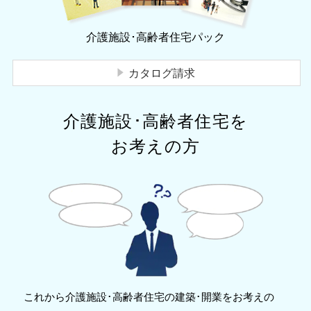
介護施設･高齢者住宅パック
カタログ請求
介護施設･高齢者住宅を
お考えの方
これから介護施設･高齢者住宅の建築･開業をお考えの