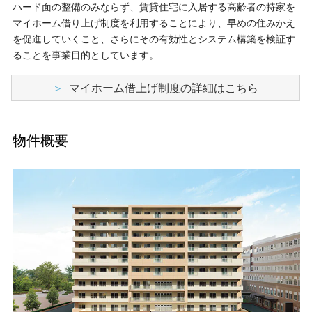
ミサワアイデンティティ
ハード面の整備のみならず、賃貸住宅に入居する高齢者の持家を
マイホーム借り上げ制度を利用することにより、早めの住みかえ
を促進していくこと、さらにその有効性とシステム構築を検証す
ることを事業目的としています。
マイホーム借上げ制度の詳細はこちら
物件概要