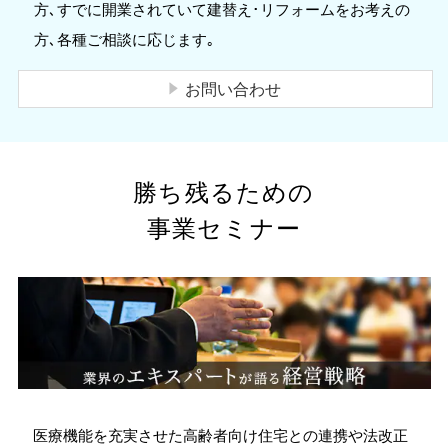
方､すでに開業されていて建替え･リフォームをお考えの
方､各種ご相談に応じます｡
お問い合わせ
勝ち残るための
事業セミナー
医療機能を充実させた高齢者向け住宅との連携や法改正