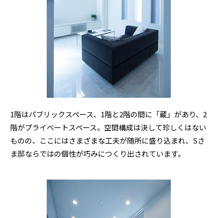
ミサワアイデンティティ
1階はパブリックスペース、1階と2階の間に「蔵」があり、2
階がプライベートスペース。空間構成は決して珍しくはない
ものの、ここにはさまざまな工夫が随所に盛り込まれ、Sさ
ま邸ならではの個性が巧みにつくり出されています。