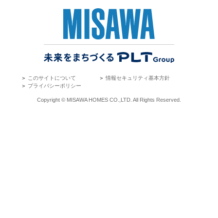
＞
このサイトについて
＞
情報セキュリティ基本方針
＞
プライバシーポリシー
Copyright © MISAWA HOMES CO.,LTD. All Rights Reserved.