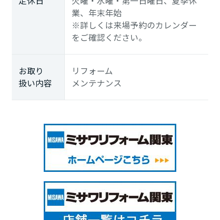
定休日
火曜・水曜・第一日曜日、夏季休
業、年末年始
※詳しくは来場予約のカレンダー
をご確認ください。
お取り
リフォーム
扱い内容
メンテナンス