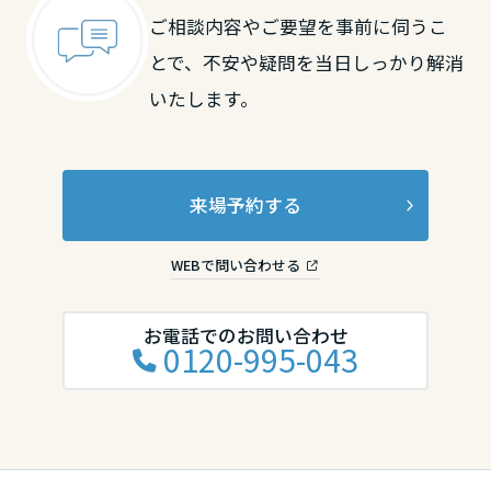
ご相談内容やご要望を事前に伺うこ
香川県
とで、不安や疑問を当日しっかり解消
いたします。
愛媛県
来場予約する
高知県
WEBで問い合わせる
九州エリア
福岡県
お電話でのお問い合わせ
0120-995-043
佐賀県