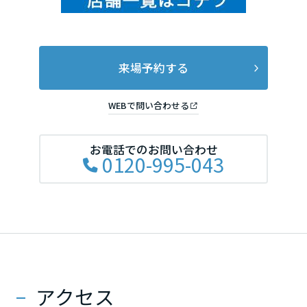
来場予約する
WEBで問い合わせる
お電話でのお問い合わせ
0120-995-043
アクセス