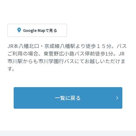
Google Mapで見る
JR本八幡北口・京成線八幡駅より徒歩１５分。バス
ご利用の場合、東菅野広小路バス停前徒歩1分。JR
市川駅からも市川学園行バスにてお越しいただけま
す。
一覧に戻る