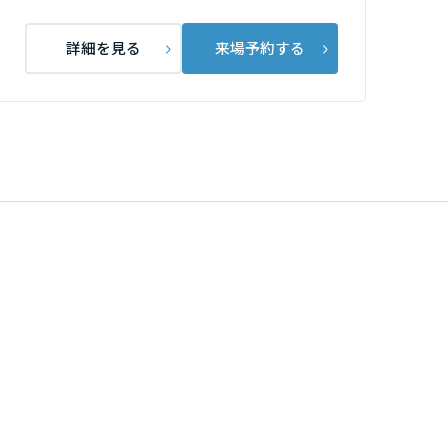
詳細を見る
来場予約する