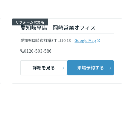
リフォーム営業所
愛知岐阜店 岡崎営業オフィス
愛知県岡崎市柱曙3丁目10-13
Google Map
0120-503-586
詳細を見る
来場予約する