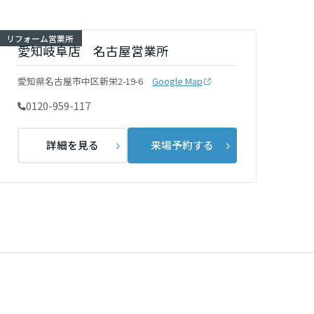
リフォーム営業所
愛知岐阜店 名古屋営業所
愛知県名古屋市中区新栄2-19-6
Google Map
0120-959-117
詳細を見る
来場予約する