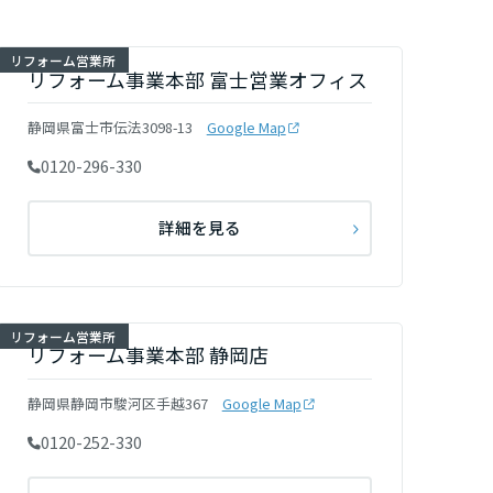
リフォーム営業所
リフォーム事業本部 富士営業オフィス
静岡県富士市伝法3098-13
Google Map
0120-296-330
詳細を見る
リフォーム営業所
リフォーム事業本部 静岡店
静岡県静岡市駿河区手越367
Google Map
0120-252-330