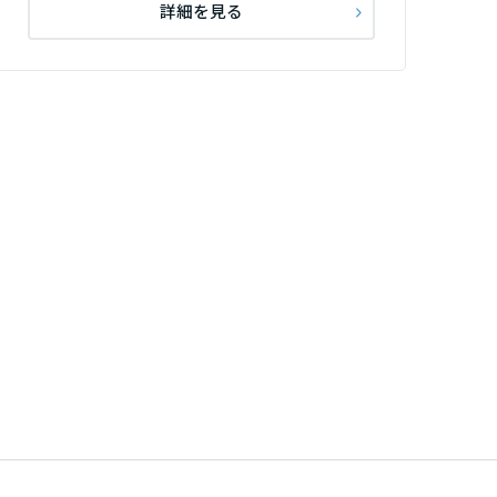
詳細を見る