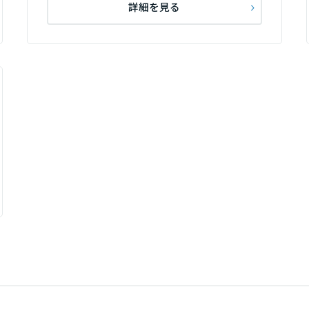
詳細を見る