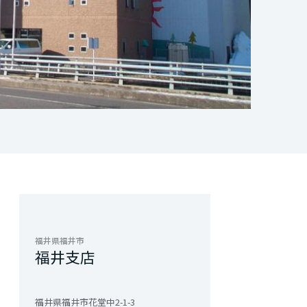
福井県福井市
福井支店
福井県福井市花堂中2-1-3