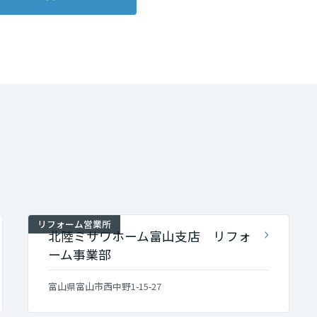
リフォーム営業所
北陸ミサワホーム富山支店 リフォ
ーム事業部
富山県富山市西中野1-15-27