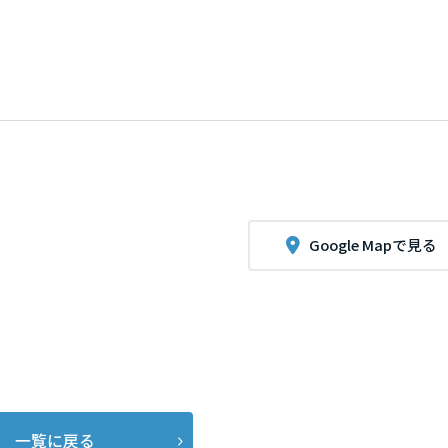
Google Mapで見る
一覧に戻る