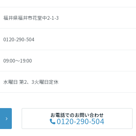
福井県福井市花堂中2-1-3
0120-290-504
リア
09:00～19:00
水曜日 第2、3火曜日定休
お電話でのお問い合わせ
0120-290-504