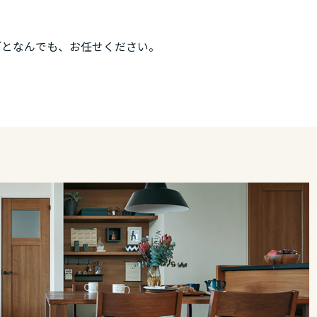
ごとなんでも、お任せください。