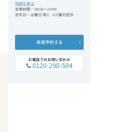
地図を見る
営業時間：09:00～19:00
定休日：水曜日 第2、3火曜日定休
来場予約する
お電話でのお問い合わせ
0120-290-504