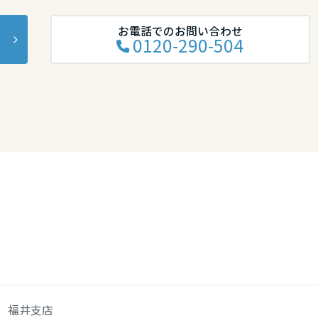
お電話でのお問い合わせ
0120-290-504
福井支店