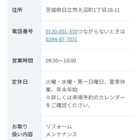
住所
茨城県日立市大沼町1丁目28-11
電話番号
0120-051-330
つながらないときは
0294-87-7031
営業時間
09:30～18:00
定休日
火曜・水曜・第一日曜日、夏季休
業、年末年始
※詳しくは来場予約のカレンダー
をご確認ください。
お取り
リフォーム
扱い内容
メンテナンス