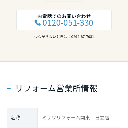
お電話でのお問い合わせ
0120-051-330
つながらないときは：
0294-87-7031
リフォーム営業所情報
名称
ミサワリフォーム関東 日立店