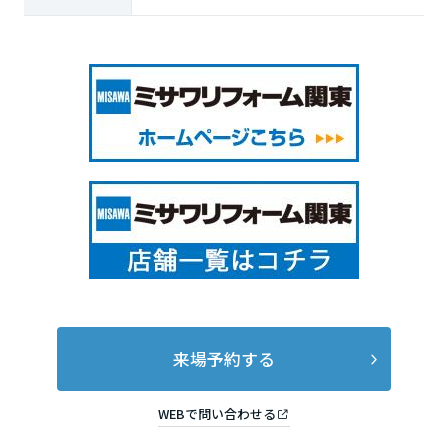
来場予約する
WEBで問い合わせる