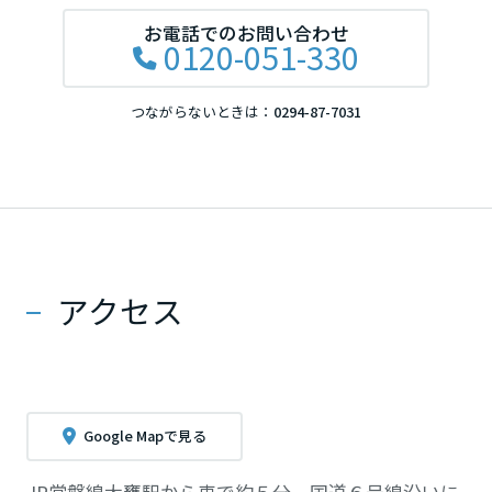
お電話でのお問い合わせ
0120-051-330
つながらないときは：
0294-87-7031
アクセス
Google Mapで見る