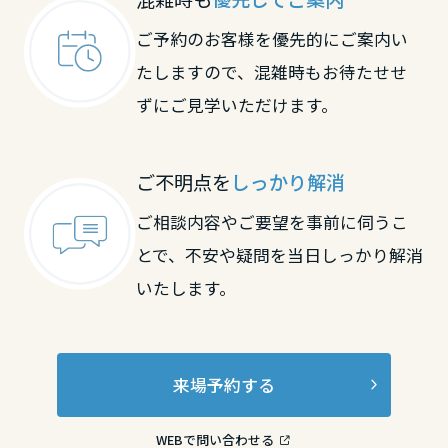
長崎県
ご予約のお客様を優先的にご案内い
たしますので、混雑時もお待たせせ
熊本県
ずにご見学いただけます。
大分県
ご不明点を
しっかり解消
ご相談内容やご要望を事前に伺うこ
宮崎県
とで、不安や疑問を当日しっかり解消
いたします。
鹿児島県
来場予約する
WEBで問い合わせる