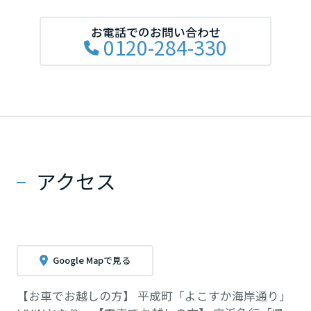
お電話でのお問い合わせ
0120-284-330
アクセス
Google Mapで見る
【お車でお越しの方】 平成町「よこすか海岸通り」