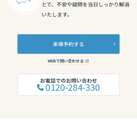
とで、不安や疑問を当日しっかり解消
香川県
いたします。
愛媛県
来場予約する
高知県
WEBで問い合わせる
九州エリア
お電話でのお問い合わせ
0120-284-330
福岡県
佐賀県