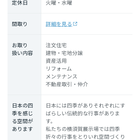
定休日
火曜・水曜
間取り
詳細を見る
お取り
注文住宅
扱い内容
建物・宅地分譲
資産活用
リフォーム
メンテナンス
不動産取引・仲介
日本の四
日本には四季がありそれぞれにす
季を感じ
ばらしい伝統的な行事がありま
る空間が
す。
あります
私たちの横須賀展示場では四季
折々の行事をとりいれ空間づくり