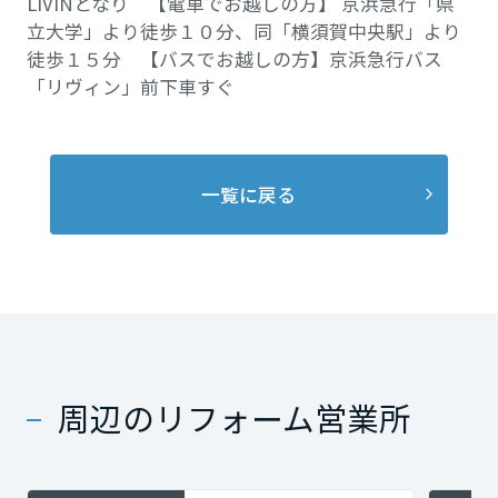
LIVINとなり 【電車でお越しの方】 京浜急行「県
立大学」より徒歩１０分、同「横須賀中央駅」より
徒歩１５分 【バスでお越しの方】京浜急行バス
「リヴィン」前下車すぐ
一覧に戻る
周辺のリフォーム営業所