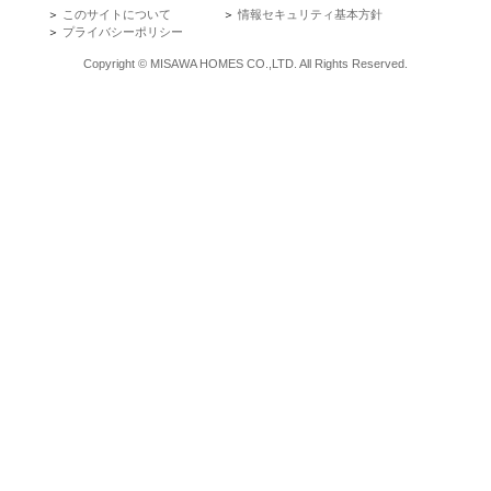
＞
このサイトについて
＞
情報セキュリティ基本方針
＞
プライバシーポリシー
Copyright © MISAWA HOMES CO.,LTD. All Rights Reserved.