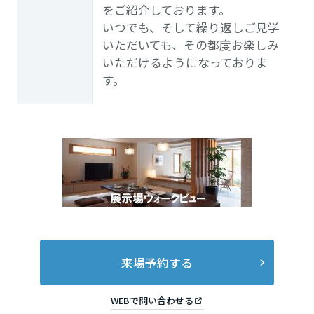
をご紹介しております。
いつでも、そして繰り返しご見学
いただいても、その都度お楽しみ
いただけるようになっておりま
す。
来場予約する
WEBで問い合わせる