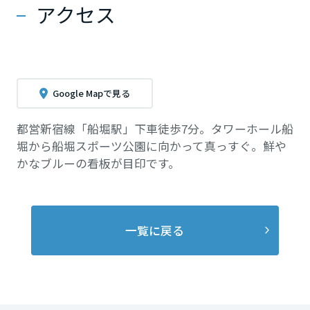
アクセス
Google Mapで見る
都営新宿線「船堀駅」下車徒歩7分。タワーホール船
堀から船堀スポーツ公園に向かって真っすぐ。鮮や
かなブルーの看板が目印です。
一覧に戻る