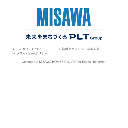
＞
このサイトについて
＞
情報セキュリティ基本方針
＞
プライバシーポリシー
Copyright © MISAWA HOMES CO.,LTD. All Rights Reserved.