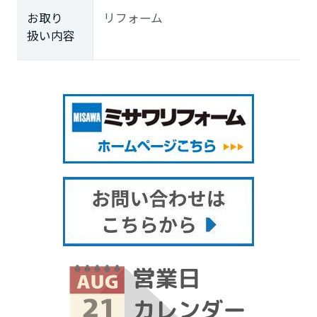
お取り
リフォーム
扱い内容