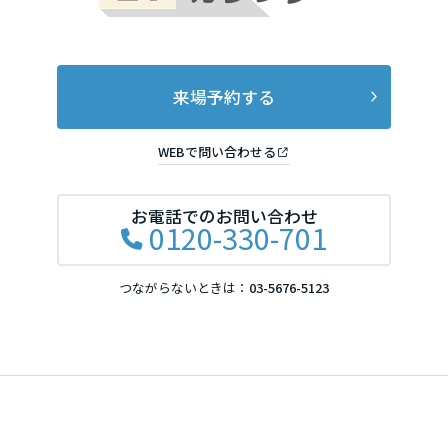
来場予約する
WEBで問い合わせる
お電話でのお問い合わせ
0120-330-701
つながらないときは：
03-5676-5123