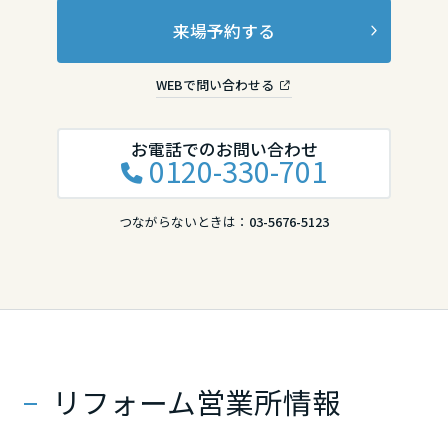
来場予約する
WEBで問い合わせる
お電話でのお問い合わせ
0120-330-701
つながらないときは：
03-5676-5123
リフォーム営業所情報