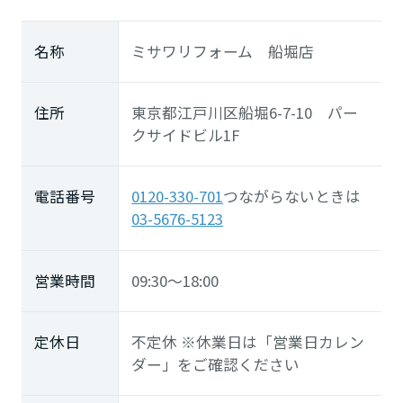
名称
ミサワリフォーム 船堀店
住所
東京都江戸川区船堀6-7-10 パー
クサイドビル1F
電話番号
0120-330-701
つながらないときは
03-5676-5123
営業時間
09:30～18:00
定休日
不定休 ※休業日は「営業日カレン
ダー」をご確認ください