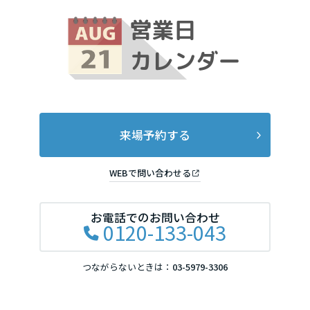
来場予約する
WEBで問い合わせる
お電話でのお問い合わせ
0120-133-043
つながらないときは：
03-5979-3306