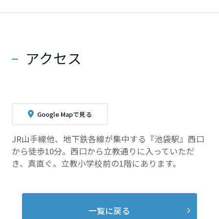
アクセス
Google Mapで見る
JR山手線他、地下鉄各線が集中する『池袋駅』西口
から徒歩10分。西口から立教通りに入っていただ
き、真直ぐ。立教小学校前の1階にあります。
一覧に戻る