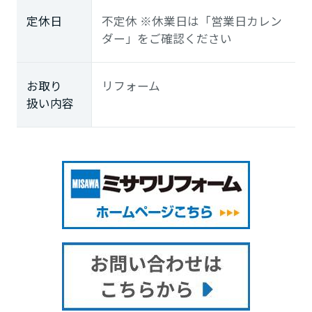
定休日
不定休 ※休業日は「営業日カレン
ダー」をご確認ください
お取り
リフォーム
扱い内容