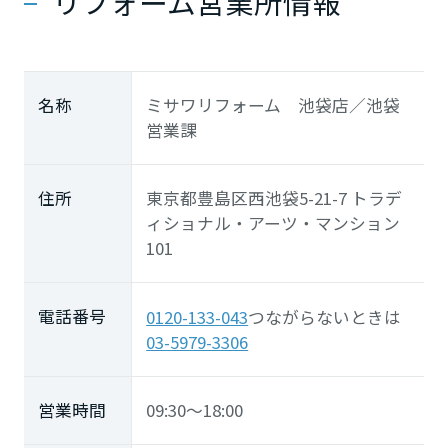
リフォーム営業所情報
名称
ミサワリフォーム 池袋店／池袋
営業課
住所
東京都豊島区西池袋5-21-7 トラデ
ィショナル・アーツ・マンション
101
電話番号
0120-133-043
つながらないときは
03-5979-3306
営業時間
09:30～18:00