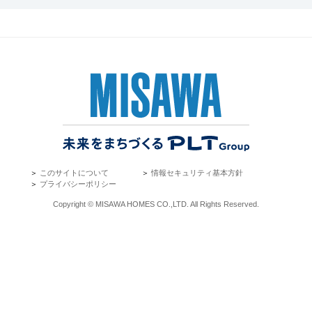
＞
このサイトについて
＞
情報セキュリティ基本方針
＞
プライバシーポリシー
Copyright © MISAWA HOMES CO.,LTD. All Rights Reserved.