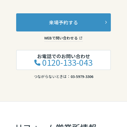
来場予約する
WEBで問い合わせる
お電話でのお問い合わせ
0120-133-043
つながらないときは：
03-5979-3306