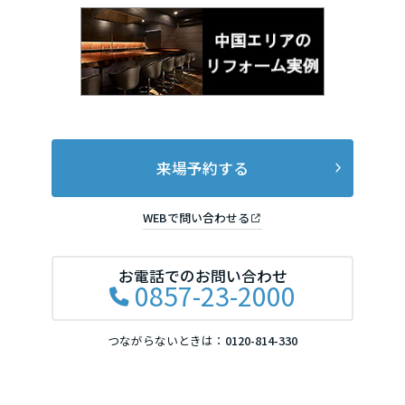
来場予約する
WEBで問い合わせる
お電話でのお問い合わせ
0857-23-2000
つながらないときは：
0120-814-330