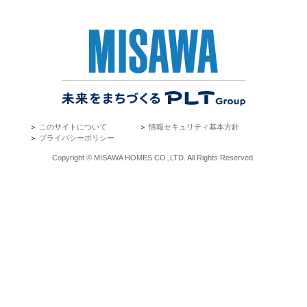
＞
このサイトについて
＞
情報セキュリティ基本方針
＞
プライバシーポリシー
Copyright © MISAWA HOMES CO.,LTD. All Rights Reserved.