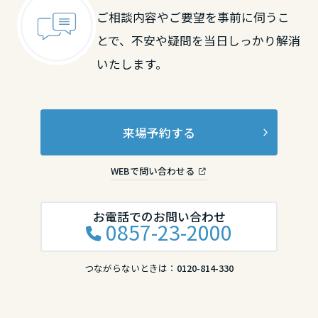
ご相談内容やご要望を事前に伺うこ
香川県
とで、不安や疑問を当日しっかり解消
いたします。
愛媛県
来場予約する
高知県
WEBで問い合わせる
九州エリア
福岡県
お電話でのお問い合わせ
0857-23-2000
つながらないときは：
0120-814-330
佐賀県