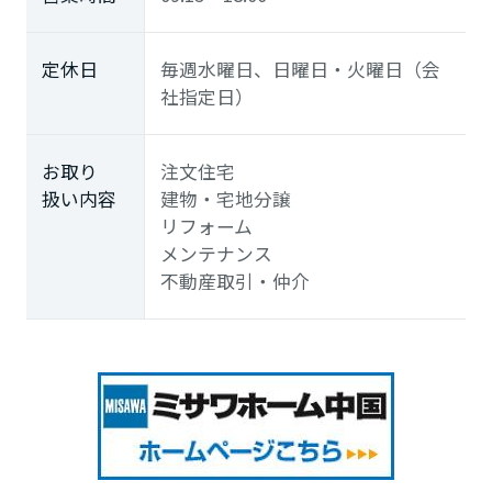
定休日
毎週水曜日、日曜日・火曜日（会
社指定日）
お取り
注文住宅
扱い内容
建物・宅地分譲
リフォーム
メンテナンス
不動産取引・仲介