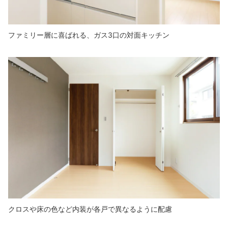
ファミリー層に喜ばれる、ガス3口の対面キッチン
クロスや床の色など内装が各戸で異なるように配慮