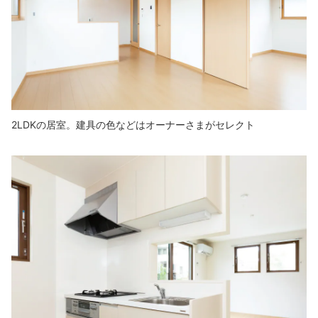
2LDKの居室。建具の色などはオーナーさまがセレクト