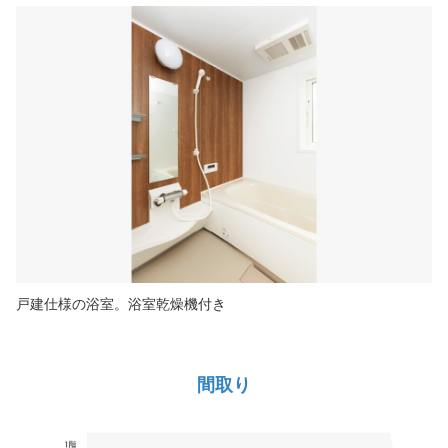
戸建仕様の浴室。浴室乾燥機付き
間取り