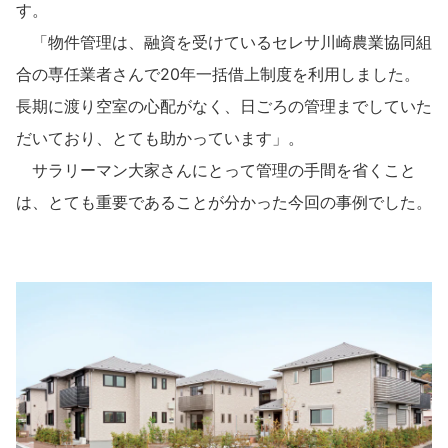
す。
「物件管理は、融資を受けているセレサ川崎農業協同組
合の専任業者さんで20年一括借上制度を利用しました。
長期に渡り空室の心配がなく、日ごろの管理までしていた
だいており、とても助かっています」。
サラリーマン大家さんにとって管理の手間を省くこと
は、とても重要であることが分かった今回の事例でした。