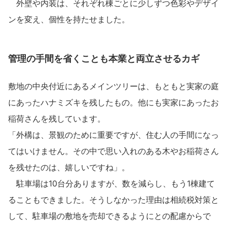
外壁や内装は、それぞれ棟ごとに少しずつ色彩やデザイ
ンを変え、個性を持たせました。
管理の手間を省くことも本業と両立させるカギ
敷地の中央付近にあるメインツリーは、もともと実家の庭
にあったハナミズキを残したもの。他にも実家にあったお
稲荷さんを残しています。
「外構は、景観のために重要ですが、住む人の手間になっ
てはいけません。その中で思い入れのある木やお稲荷さん
を残せたのは、嬉しいですね」。
駐車場は10台分ありますが、数を減らし、もう1棟建て
ることもできました。そうしなかった理由は相続税対策と
して、駐車場の敷地を売却できるようにとの配慮からで