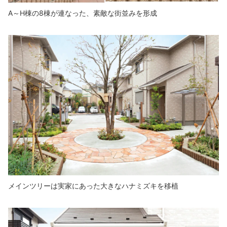
A～H棟の8棟が連なった、素敵な街並みを形成
メインツリーは実家にあった大きなハナミズキを移植