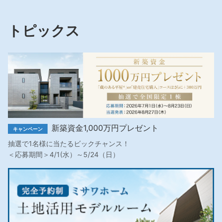
トピックス
新築資金1,000万円プレゼント
キャンペーン
抽選で1名様に当たるビックチャンス！
＜応募期間＞4/1(水）～5/24（日）