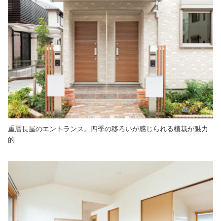
重層長屋のエントランス。四季の移ろいが感じられる植栽が魅力
的