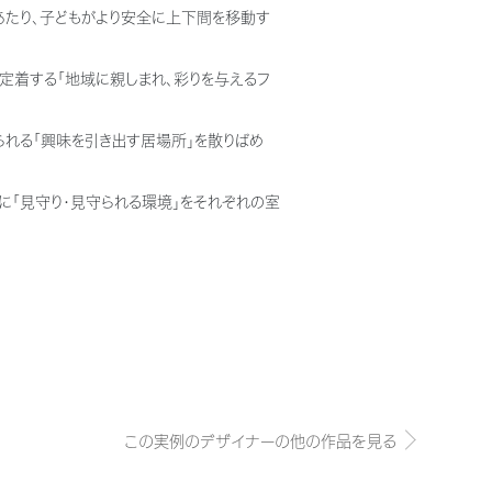
あたり、子どもがより安全に上下間を移動す
定着する「地域に親しまれ、彩りを与えるフ
れる「興味を引き出す居場所」を散りばめ
に「見守り・見守られる環境」をそれぞれの室
この実例のデザイナーの他の作品を見る