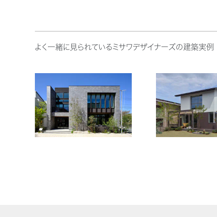
よく一緒に見られているミサワデザイナーズの建築実例