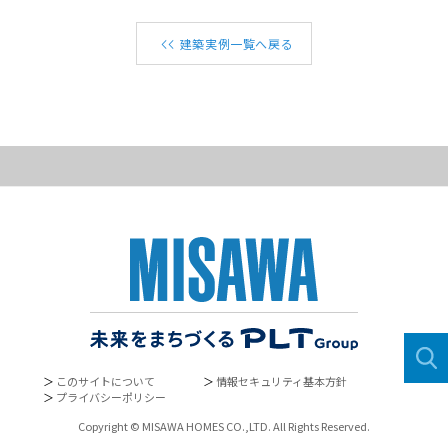
建築実例一覧へ戻る
＞
このサイトについて
＞
情報セキュリティ基本方針
＞
プライバシーポリシー
Copyright © MISAWA HOMES CO.,LTD. All Rights Reserved.